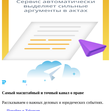
Cамый масштабный и точный канал о праве
Рассказываем о важных деловых и юридических событиях.
Перейти в Telegram