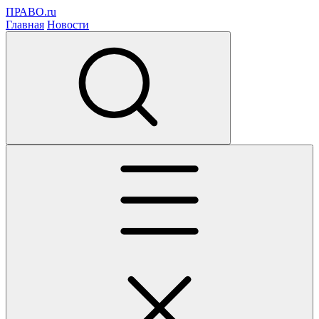
ПРАВО.ru
Главная
Новости