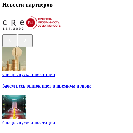
Новости партнеров
Спецвыпуск: инвестиции
Зачем весь рынок идет в премиум и люкс
Спецвыпуск: инвестиции