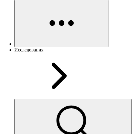
Исследования