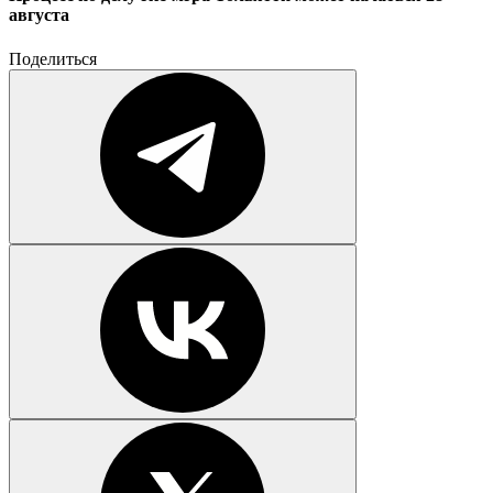
августа
Поделиться