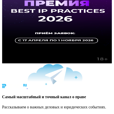
Cамый масштабный и точный канал о праве
Рассказываем о важных деловых и юридических событиях.