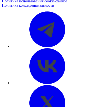
Политика использования cookie-файлов
Политика конфиденциальности