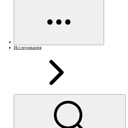
Исследования