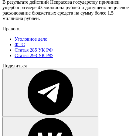
В результате действий Некрасова государству причинен
ущерб в размере 43 миллиона рублей и допущено нецелевое
расходование бюджетных средств на сумму более 1,5
миллиона рублей.
Право.ru
Уголовное дело
ФТС
Статья 285 УК РФ
Статья 293 УК РФ
Поделиться