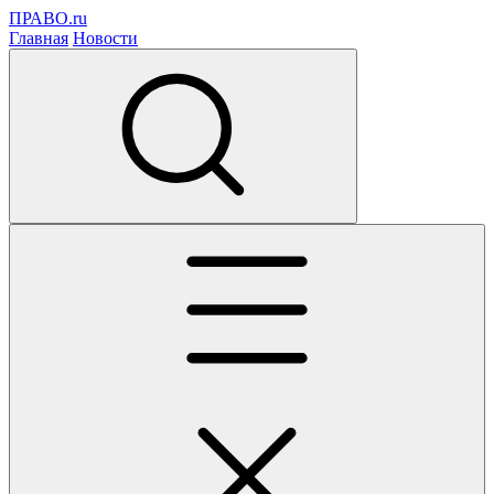
ПРАВО.ru
Главная
Новости