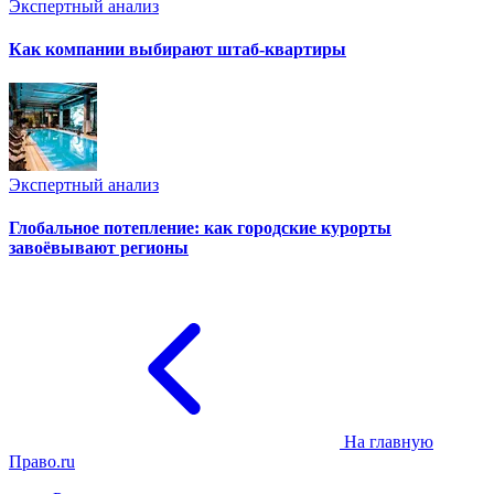
Экспертный анализ
Как компании выбирают штаб-квартиры
Экспертный анализ
Глобальное потепление: как городские курорты
завоёвывают регионы
На главную
Право.ru