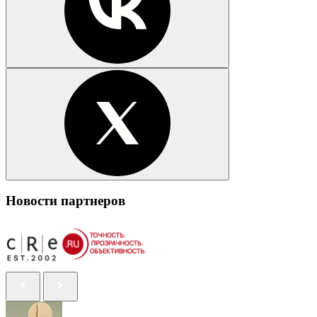
Новости партнеров