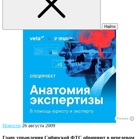
Найти
Реклама
Новости
26 августа 2009
Главу управления Сибирской ФТС обвиняют в нецелевом