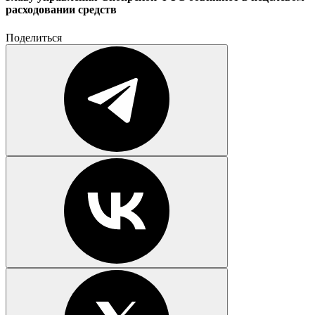
расходовании средств
Поделиться