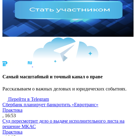
Cамый масштабный и точный канал о праве
Рассказываем о важных деловых и юридических событиях.
Перейти в Telegram
Сбербанк планирует банкротить «Евротранс»
Практика
, 16:53
Суд пересмотрит дело о выдаче исполнительного листа на
решение МКАС
Практика