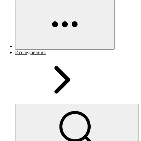
Исследования