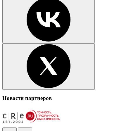
Новости партнеров