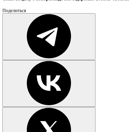
Поделиться