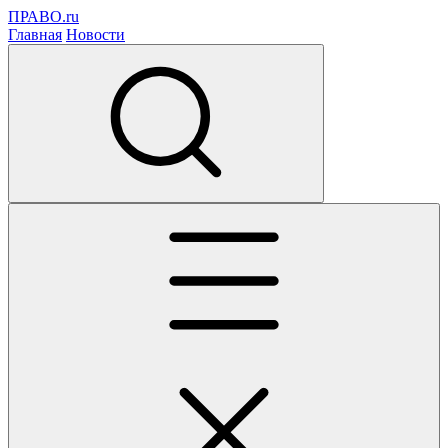
ПРАВО.ru
Главная
Новости