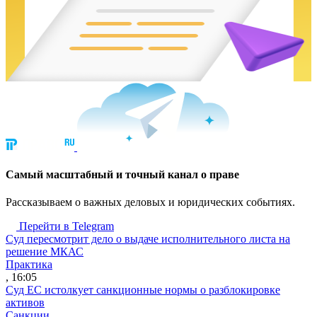
Cамый масштабный и точный канал о праве
Рассказываем о важных деловых и юридических событиях.
Перейти в Telegram
Суд пересмотрит дело о выдаче исполнительного листа на
решение МКАС
Практика
, 16:05
Суд ЕС истолкует санкционные нормы о разблокировке
активов
Санкции