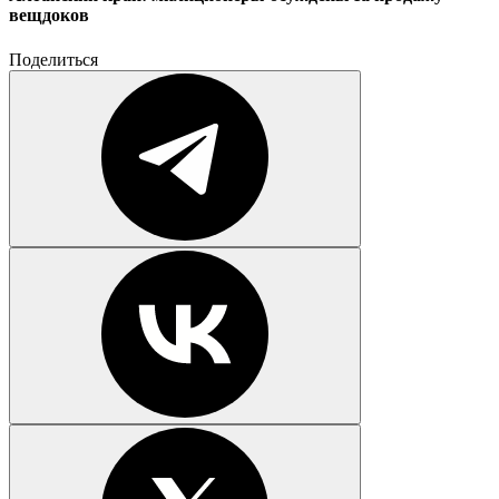
вещдоков
Поделиться