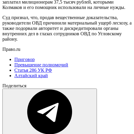
заплатил милиционерам 37,5 тысяч рублей, которыми
Колмаков и его помощник использовали на личные нужды.
Суд признал, что, продав вещественные доказательства,
руководители ОВД причинили материальный ущерб лесхозу, а
также подорвали авторитет и дискредитировали органы
внутренних дел в глазах сотрудников ОВД по Угловскому
району.
Право.ru
Приговор
Превышение полномочий
Статья 286 УК РФ
Алтайский край
Поделиться