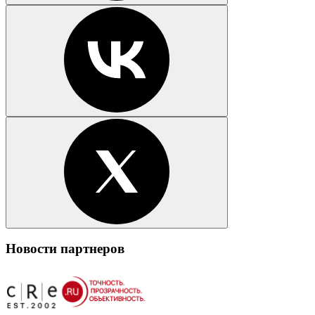
Новости партнеров