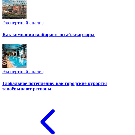
Экспертный анализ
Как компании выбирают штаб-квартиры
Экспертный анализ
Глобальное потепление: как городские курорты
завоёвывают регионы