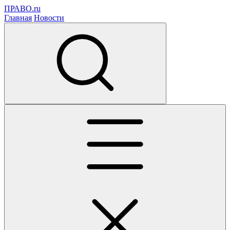
ПРАВО.ru
Главная
Новости