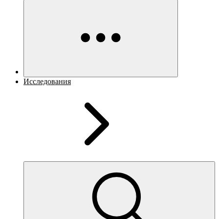
Исследования