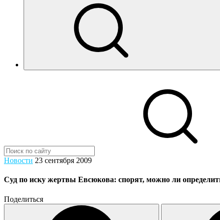
Новости
23 сентября 2009
Суд по иску жертвы Евсюкова: спорят, можно ли определит
Поделиться