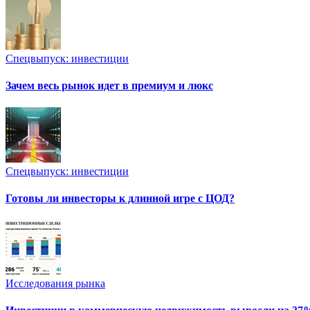
Спецвыпуск: инвестиции
Зачем весь рынок идет в премиум и люкс
Спецвыпуск: инвестиции
Готовы ли инвесторы к длинной игре с ЦОД?
Исследования рынка