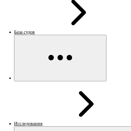
База судов
Исследования