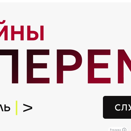
Реклама