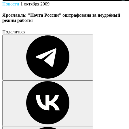
Новости
1 октября 2009
Ярославль: "Почта России" оштрафована за неудобный
режим работы
Поделиться