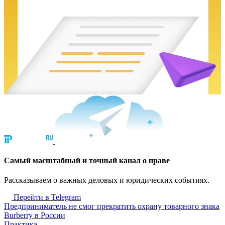
Cамый масштабный и точный канал о праве
Рассказываем о важных деловых и юридических событиях.
Перейти в Telegram
Предприниматель не смог прекратить охрану товарного знака
Burberry в России
Практика