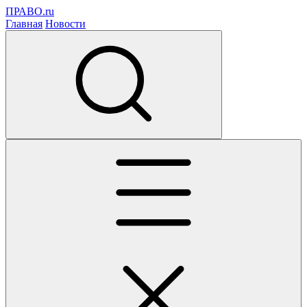
ПРАВО.ru
Главная
Новости