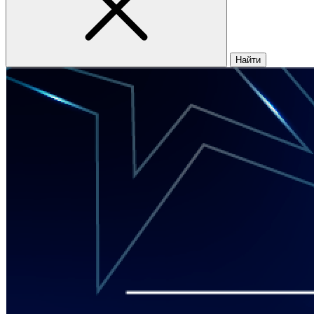
Найти