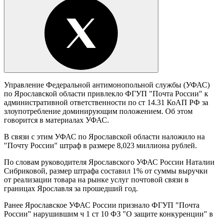
Управление Федеральной антимонопольной службы (УФАС)
по Ярославской области привлекло ФГУП "Почта России" к
административной ответственности по ст 14.31 КоАП РФ за
злоупотребление доминирующим положением. Об этом
говорится в материалах УФАС.
В связи с этим УФАС по Ярославской области наложило на
"Почту России" штраф в размере 8,023 миллиона рублей.
По словам руководителя Ярославского УФАС России Наталии
Сибриковой, размер штрафа составил 1% от суммы выручки
от реализации товара на рынке услуг почтовой связи в
границах Ярославля за прошедший год.
Ранее Ярославское УФАС России признало ФГУП "Почта
России" нарушившим ч 1 ст 10 ФЗ "О защите конкуренции" в