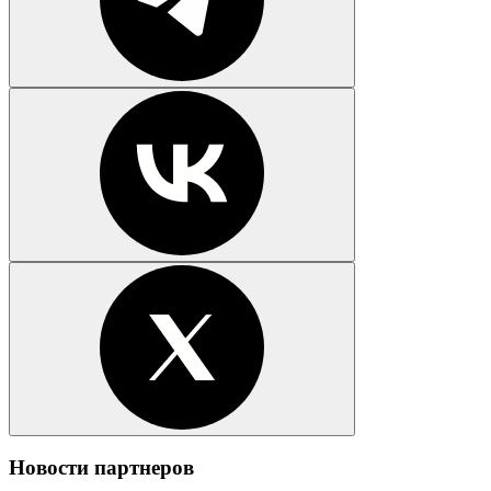
Новости партнеров