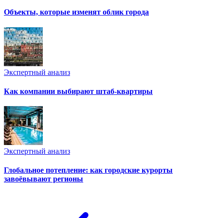
Объекты, которые изменят облик города
Экспертный анализ
Как компании выбирают штаб-квартиры
Экспертный анализ
Глобальное потепление: как городские курорты
завоёвывают регионы