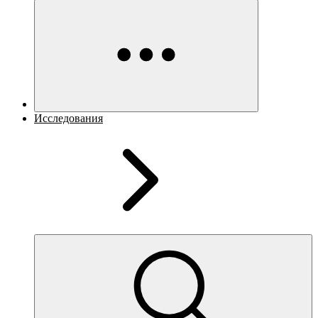
Исследования