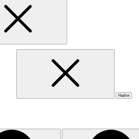
Найти