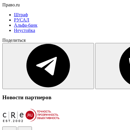
Право.ru
Штраф
РУСАЛ
Альфа-банк
Неустойка
Поделиться
Новости партнеров