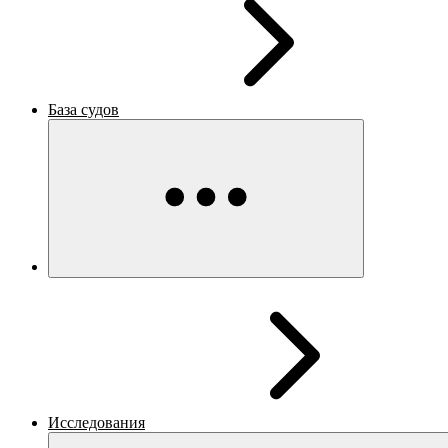
База судов
Исследования