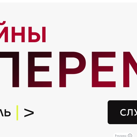
Реклама