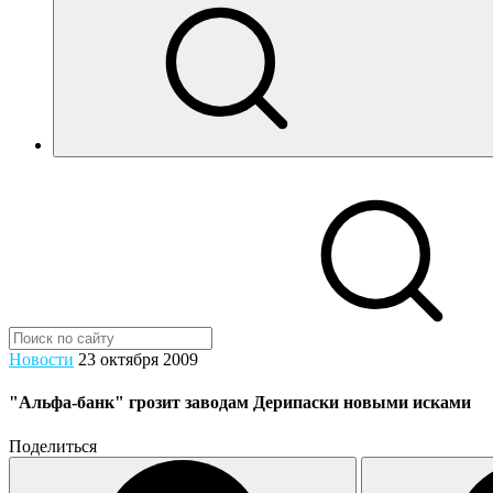
Новости
23 октября 2009
"Альфа-банк" грозит заводам Дерипаски новыми исками
Поделиться