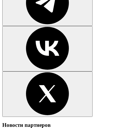
Новости партнеров