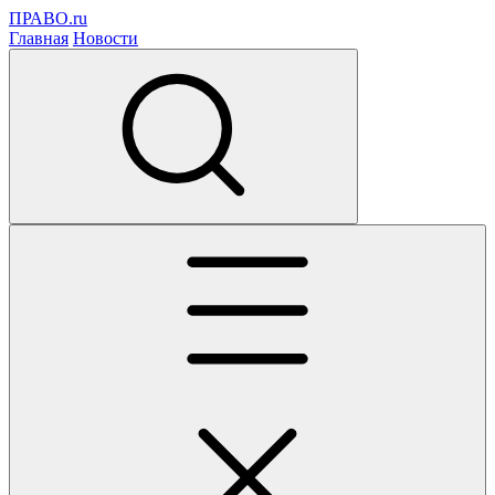
ПРАВО.ru
Главная
Новости