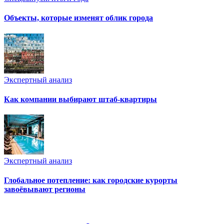
Объекты, которые изменят облик города
Экспертный анализ
Как компании выбирают штаб-квартиры
Экспертный анализ
Глобальное потепление: как городские курорты
завоёвывают регионы