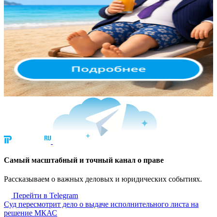
Cамый масштабный и точный канал о праве
Рассказываем о важных деловых и юридических событиях.
Перейти в Telegram
Суд пересмотрит дело о выдаче исполнительного листа на
решение МКАС