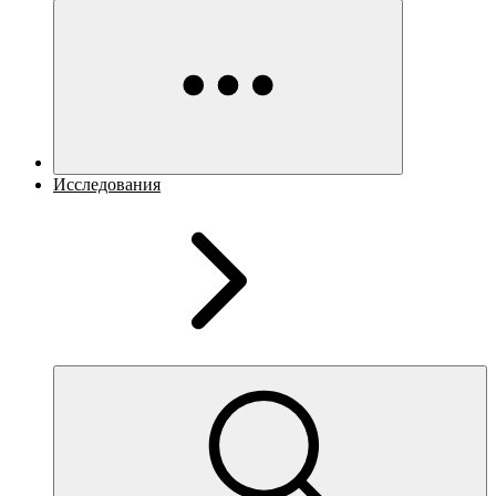
Исследования