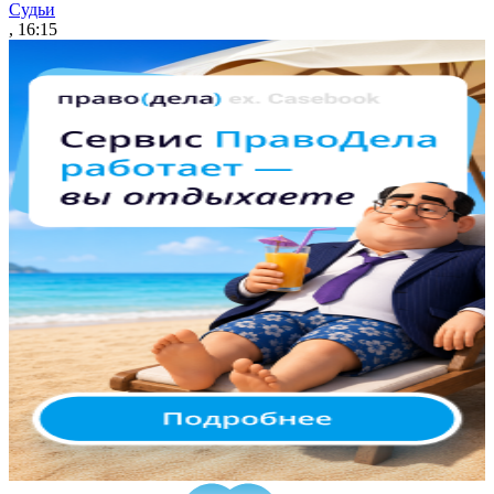
Судьи
, 16:15