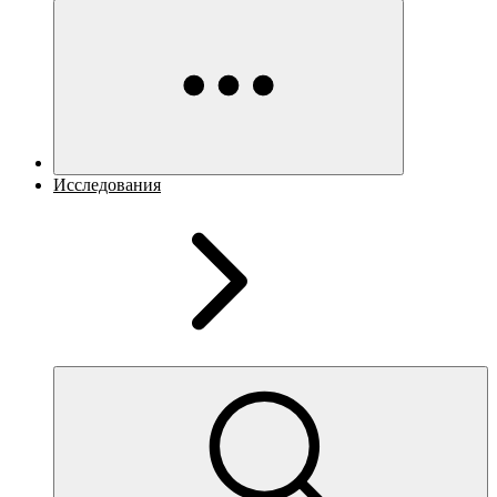
Исследования