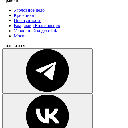
Право.ru
Уголовное дело
Криминал
Преступность
Владимир Колокольцев
Уголовный кодекс РФ
Москва
Поделиться