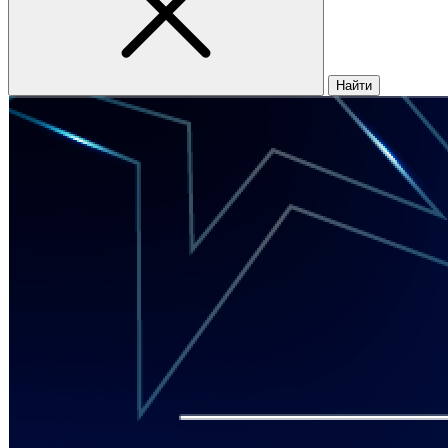
Найти