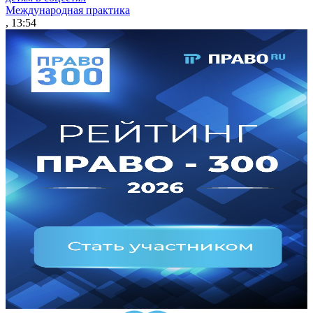
Международная практика
, 13:54