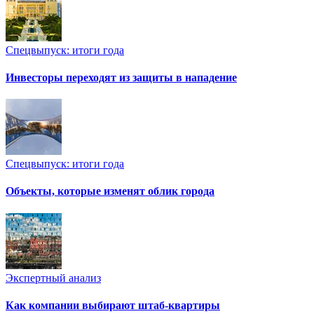
Спецвыпуск: итоги года
Инвесторы переходят из защиты в нападение
Спецвыпуск: итоги года
Объекты, которые изменят облик города
Экспертный анализ
Как компании выбирают штаб-квартиры