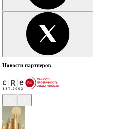
Новости партнеров