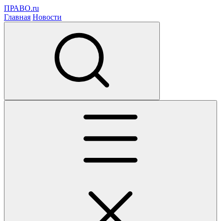
ПРАВО.ru
Главная
Новости