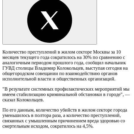
Количество преступлений в жилом секторе Москвы за 10
месяцев текущего года сократилось на 30% по сравнению с
аналогичным периодом прошлого года, сообщил начальник
ГУВД столицы Владимир Колокольцев, выступая сегодня на
общегородском совещании по взаимодействию органов
исполнительной власти и общественных организаций.
"В результате системных профилактических мероприятий мы
имеем стабилизацию криминальной обстановки в городе", —
сказал Колокольцев.
По его данным, количество убийств в жилом секторе города
уменьшилось в полтора раза, а количество преступлений,
связанных с умышленным причинением вреда здоровью со
смертельным исходом, сократилось на 4,5%.