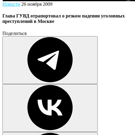
Новости
26 ноября 2009
Глава ГУВД отрапортовал о резком падении уголовных
преступлений в Москве
Поделиться