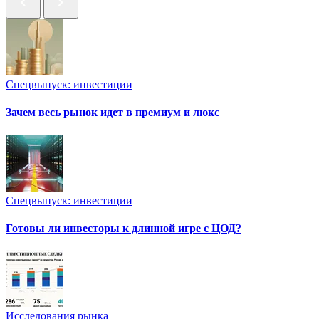
Спецвыпуск: инвестиции
Зачем весь рынок идет в премиум и люкс
Спецвыпуск: инвестиции
Готовы ли инвесторы к длинной игре с ЦОД?
Исследования рынка