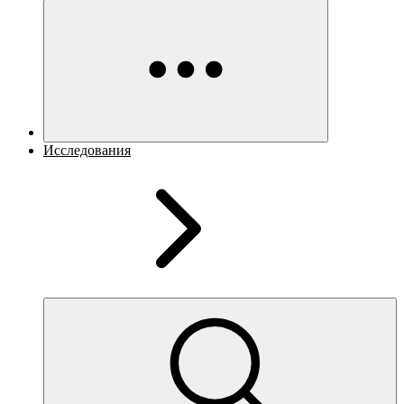
Исследования