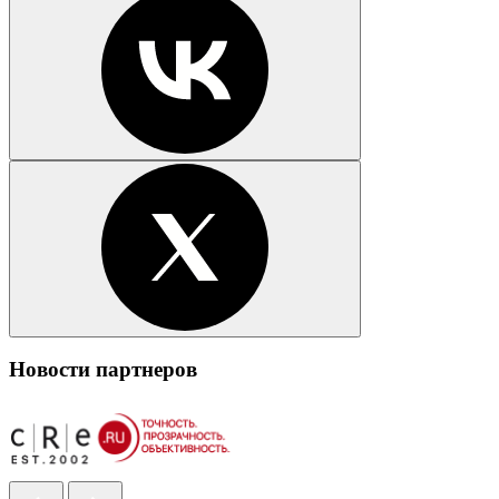
Новости партнеров