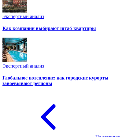
Экспертный анализ
Как компании выбирают штаб-квартиры
Экспертный анализ
Глобальное потепление: как городские курорты
завоёвывают регионы