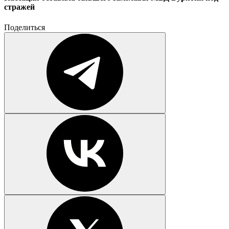
стражей
Поделиться