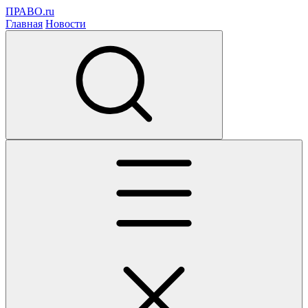
ПРАВО.ru
Главная
Новости