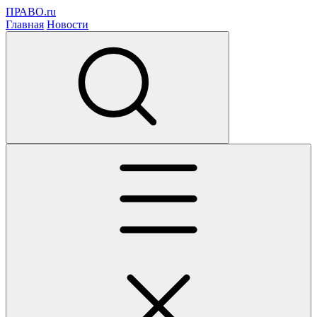
ПРАВО.ru
Главная
Новости