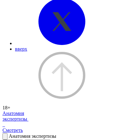
вверх
18+
Анатомия
экспертизы
Смотреть
Анатомия экспертизы