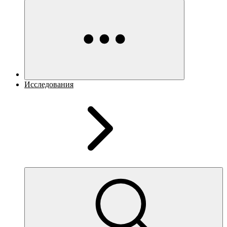
Исследования