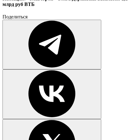
млрд руб ВТБ
Поделиться