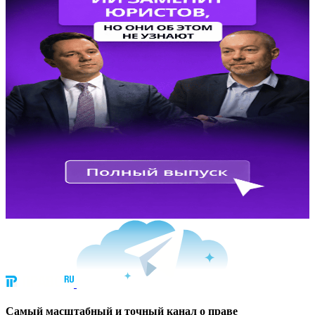
Cамый масштабный и точный канал о праве