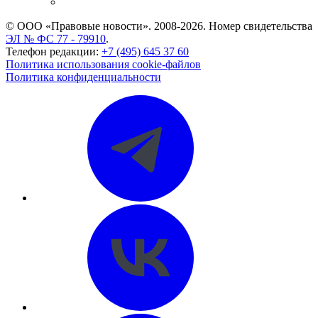
CASE.ONE: управление юридической службой
© ООО «Правовые новости». 2008-2026.
Номер свидетельства
ЭЛ № ФС 77 - 79910
.
Телефон редакции:
+7 (495) 645 37 60
Политика использования cookie-файлов
Политика конфиденциальности