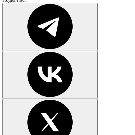
Поделиться