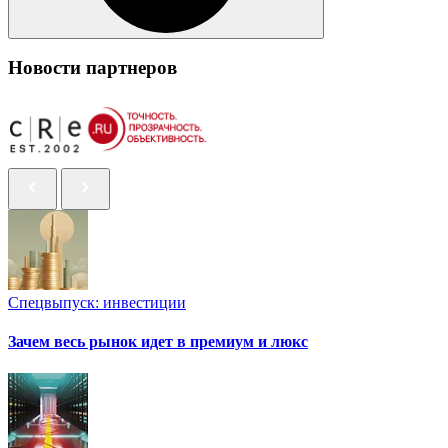
Новости партнеров
Спецвыпуск: инвестиции
Зачем весь рынок идет в премиум и люкс