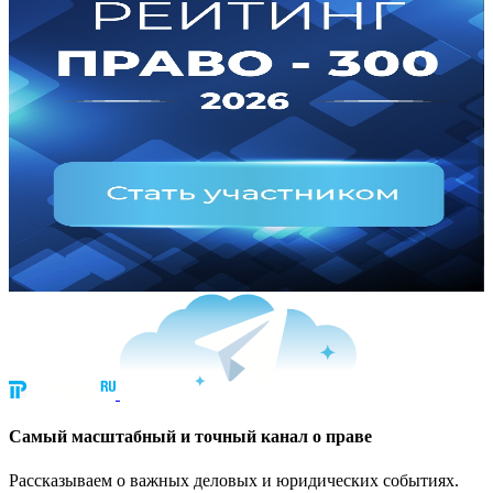
Cамый масштабный и точный канал о праве
Рассказываем о важных деловых и юридических событиях.