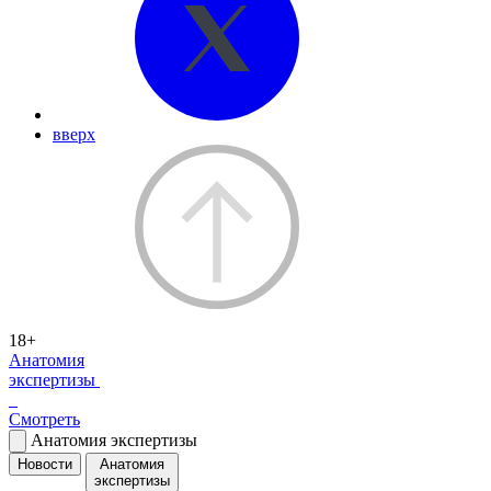
вверх
18+
Анатомия
экспертизы
Смотреть
Анатомия экспертизы
Новости
Анатомия
экспертизы