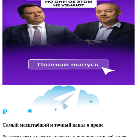
Cамый масштабный и точный канал о праве
Рассказываем о важных деловых и юридических событиях.