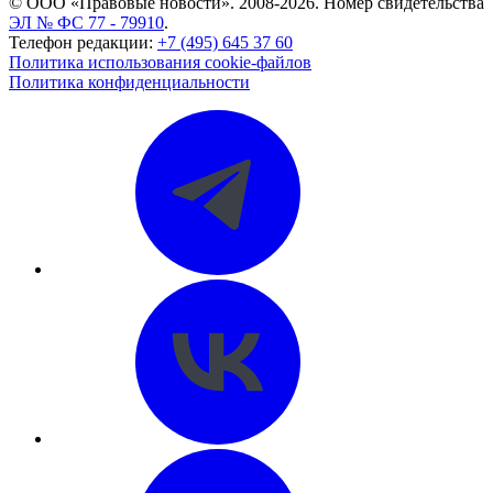
© ООО «Правовые новости». 2008-2026.
Номер свидетельства
ЭЛ № ФС 77 - 79910
.
Телефон редакции:
+7 (495) 645 37 60
Политика использования cookie-файлов
Политика конфиденциальности