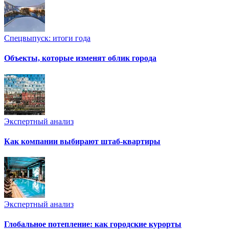
Спецвыпуск: итоги года
Объекты, которые изменят облик города
Экспертный анализ
Как компании выбирают штаб-квартиры
Экспертный анализ
Глобальное потепление: как городские курорты