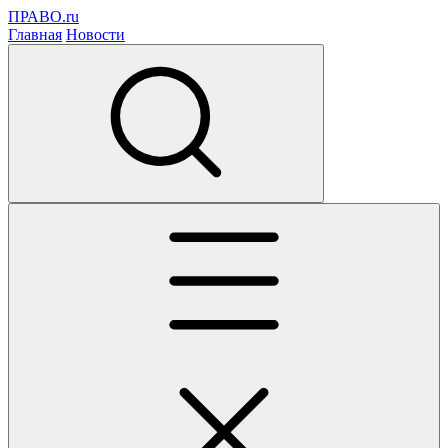
ПРАВО.ru
Главная
Новости