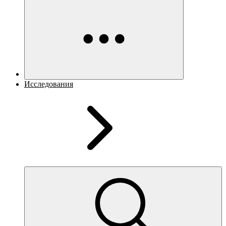
Исследования