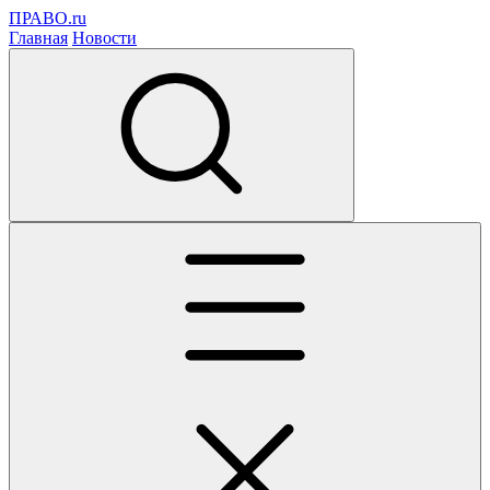
ПРАВО.ru
Главная
Новости