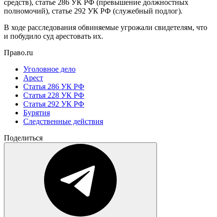
средств), статье 286 УК РФ (превышение должностных
полномочий), статье 292 УК РФ (служебный подлог).
В ходе расследования обвиняемые угрожали свидетелям, что
и побудило суд арестовать их.
Право.ru
Уголовное дело
Арест
Статья 286 УК РФ
Статья 228 УК РФ
Статья 292 УК РФ
Бурятия
Следственные действия
Поделиться