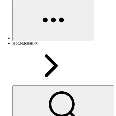
Исследования