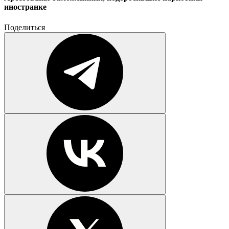
иностранке
Поделиться