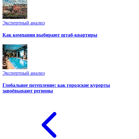
Экспертный анализ
Как компании выбирают штаб-квартиры
Экспертный анализ
Глобальное потепление: как городские курорты
завоёвывают регионы