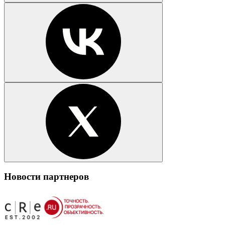
Новости партнеров