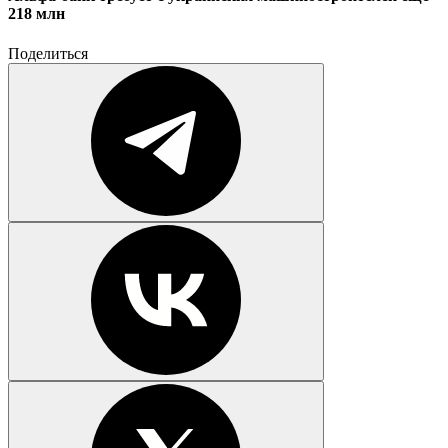
218 млн
Поделиться