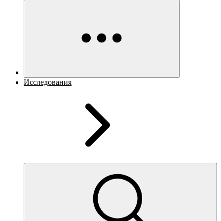
Исследования