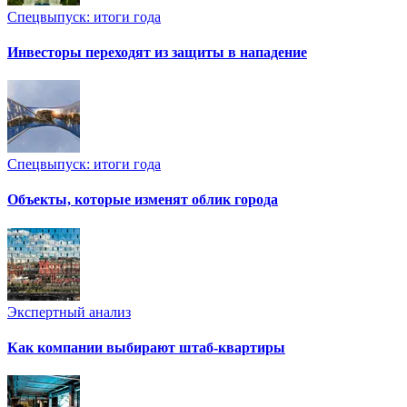
Спецвыпуск: итоги года
Инвесторы переходят из защиты в нападение
Спецвыпуск: итоги года
Объекты, которые изменят облик города
Экспертный анализ
Как компании выбирают штаб-квартиры