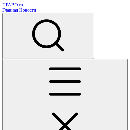
ПРАВО.ru
Главная
Новости