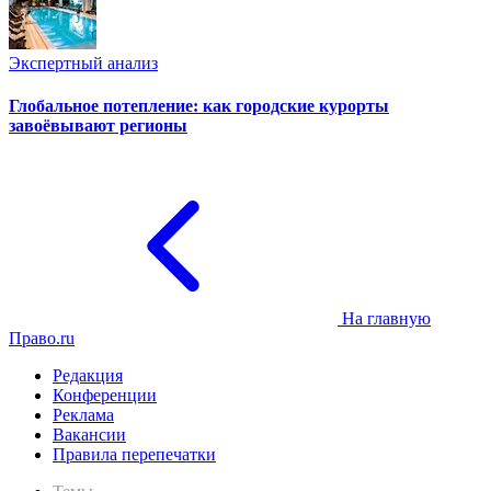
Экспертный анализ
Глобальное потепление: как городские курорты
завоёвывают регионы
На главную
Право.ru
Редакция
Конференции
Реклама
Вакансии
Правила перепечатки