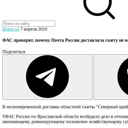
Новости
7 апреля 2010
ФАС проверит, почему Почта России доставляла газету не 
Поделиться
В несвоевременной доставке областной газеты "Северный край
УФАС России по Ярославской области возбудило дело в отнош
занимающему доминирующему положение хозяйствующему субъе