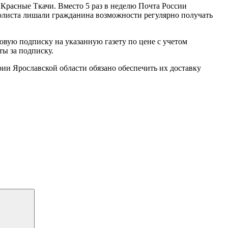
Красные Ткачи. Вместо 5 раз в неделю Почта России
ополиста лишали гражданина возможности регулярно получать
вую подписку на указанную газету по цене с учетом
ты за подписку.
и Ярославской области обязано обеспечить их доставку