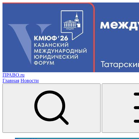
ПРАВО.ru
Главная
Новости