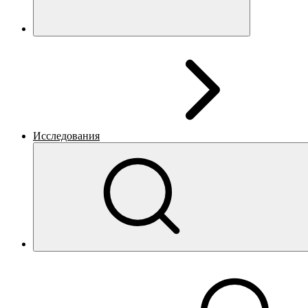
Исследования