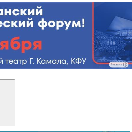
Реклама