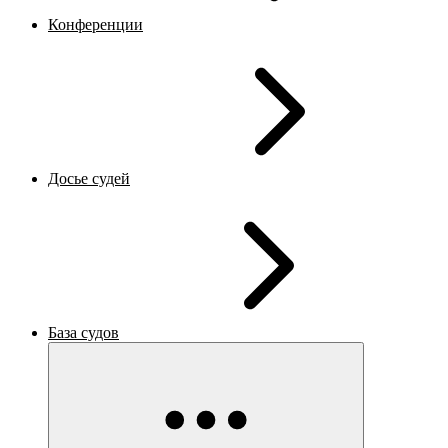
Конференции
Досье судей
База судов