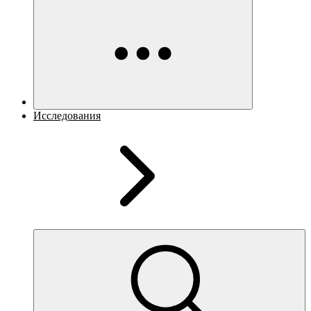
Исследования