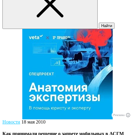
Найти
Реклама
Новости
18 мая 2010
Как принимали решение о запрете мобильных в АСГМ