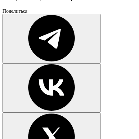
Поделиться