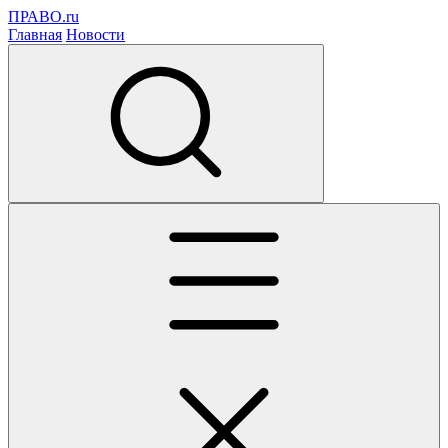
ПРАВО.ru
Главная
Новости