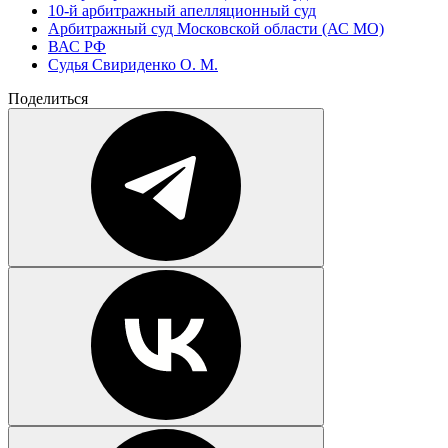
10-й арбитражный апелляционный суд
Арбитражный суд Московской области (АС МО)
ВАС РФ
Судья Свириденко О. М.
Поделиться