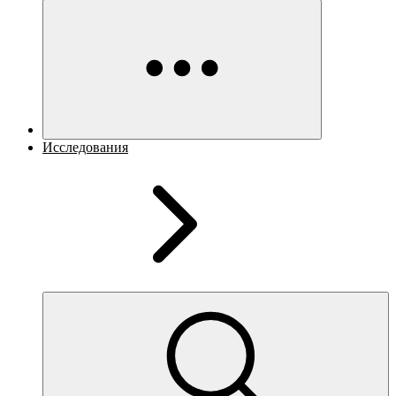
Исследования