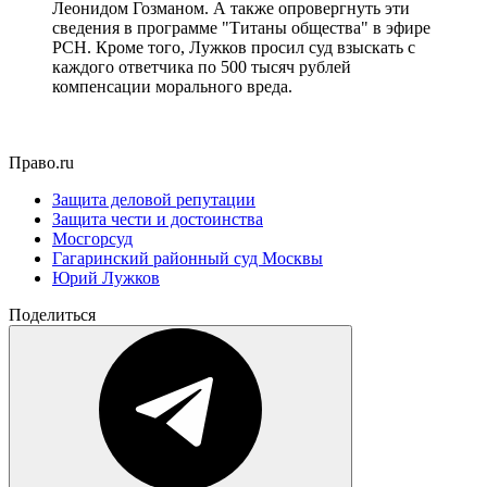
Леонидом Гозманом. А также опровергнуть эти
сведения в программе "Титаны общества" в эфире
РСН. Кроме того, Лужков просил суд взыскать с
каждого ответчика по 500 тысяч рублей
компенсации морального вреда.
Право.ru
Защита деловой репутации
Защита чести и достоинства
Мосгорсуд
Гагаринский районный суд Москвы
Юрий Лужков
Поделиться