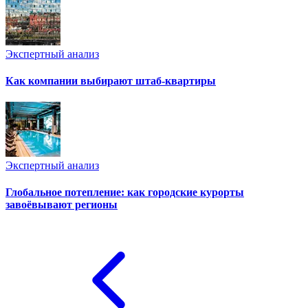
Экспертный анализ
Как компании выбирают штаб-квартиры
Экспертный анализ
Глобальное потепление: как городские курорты
завоёвывают регионы