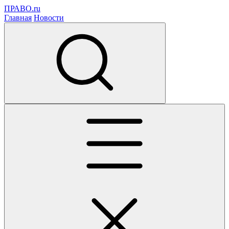
ПРАВО.ru
Главная
Новости