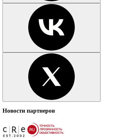
Новости партнеров