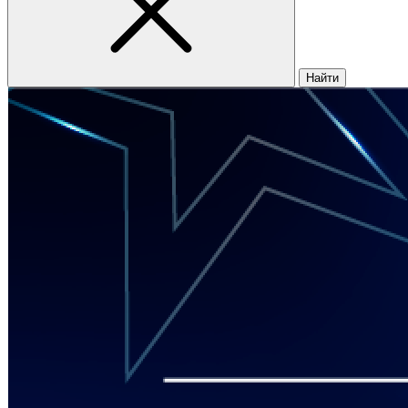
Найти