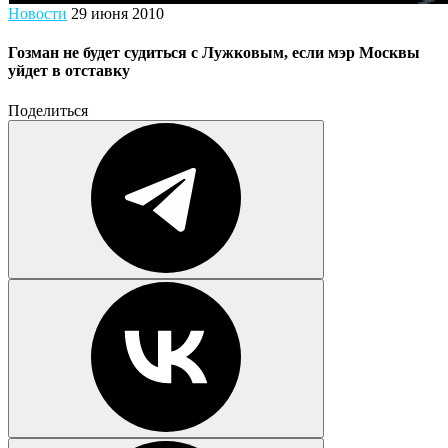
Новости
29 июня 2010
Гозман не будет судиться с Лужковым, если мэр Москвы
уйдет в отставку
Поделиться