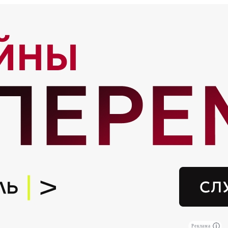
Реклама