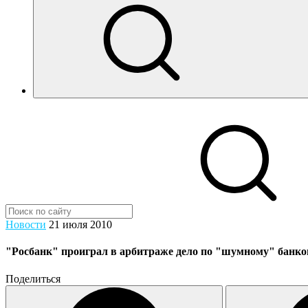
Новости
21 июля 2010
"Росбанк" проиграл в арбитраже дело по "шумному" банк
Поделиться