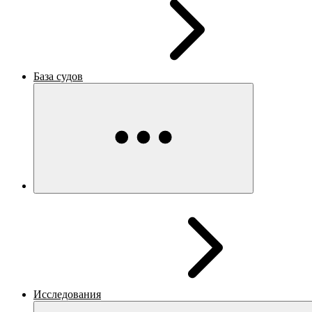
База судов
Исследования