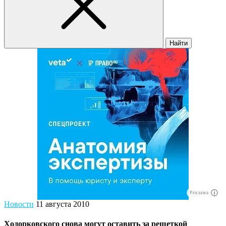
Найти
Реклама
Новости
11 августа 2010
Ходорковского снова могут оставить за решеткой