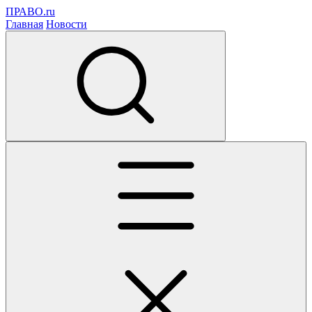
ПРАВО.ru
Главная
Новости