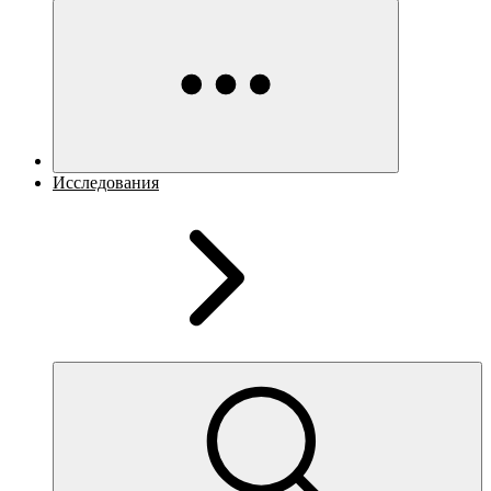
Исследования