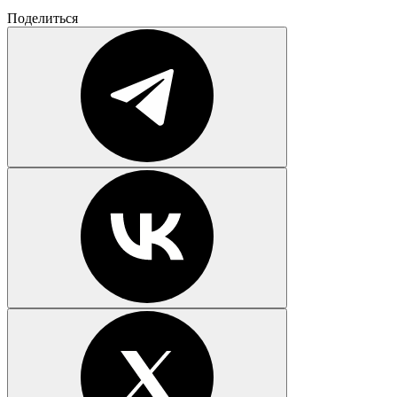
Поделиться