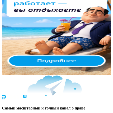
Cамый масштабный и точный канал о праве