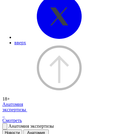
вверх
18+
Анатомия
экспертизы
Смотреть
Анатомия экспертизы
Новости
Анатомия