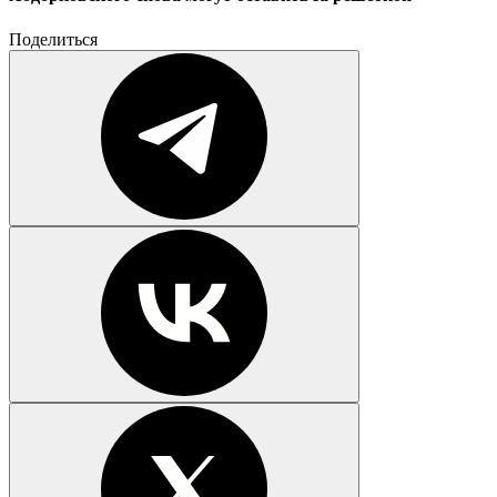
Поделиться