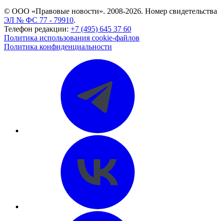
© ООО «Правовые новости». 2008-2026.
Номер свидетельства
ЭЛ № ФС 77 - 79910
.
Телефон редакции:
+7 (495) 645 37 60
Политика использования cookie-файлов
Политика конфиденциальности