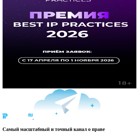
Cамый масштабный и точный канал о праве