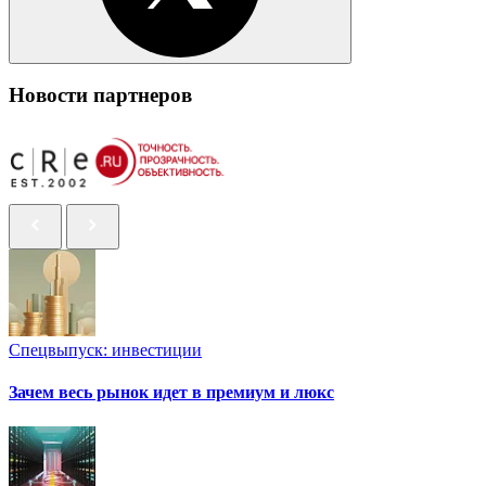
Новости партнеров
Спецвыпуск: инвестиции
Зачем весь рынок идет в премиум и люкс