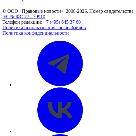
CASE.ONE: управление юридической службой
© ООО «Правовые новости». 2008-2026.
Номер свидетельства
ЭЛ № ФС 77 - 79910
.
Телефон редакции:
+7 (495) 645 37 60
Политика использования cookie-файлов
Политика конфиденциальности