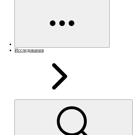
Исследования