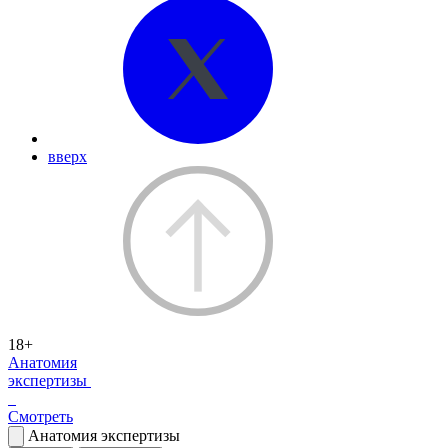
вверх
18+
Анатомия
экспертизы
Смотреть
Анатомия экспертизы