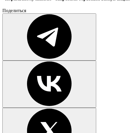
Поделиться