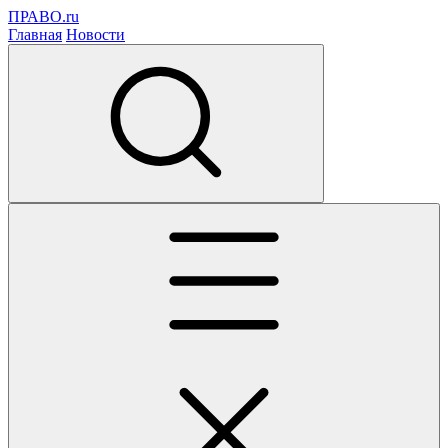
ПРАВО.ru
Главная
Новости