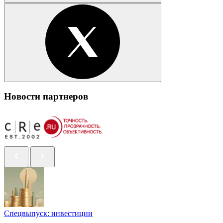
Новости партнеров
Спецвыпуск: инвестиции