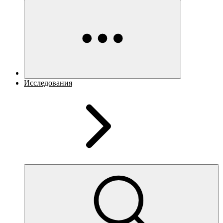
Исследования