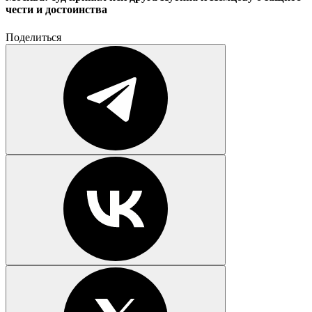
чести и достоинства
Поделиться