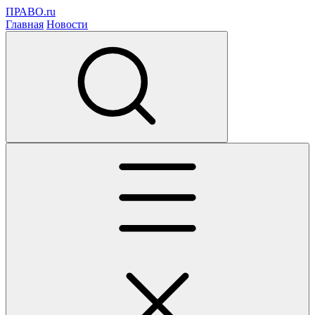
ПРАВО.ru
Главная
Новости