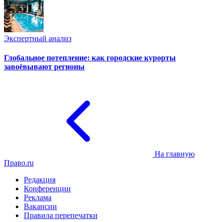
Экспертный анализ
Глобальное потепление: как городские курорты
завоёвывают регионы
На главную
Право.ru
Редакция
Конференции
Реклама
Вакансии
Правила перепечатки