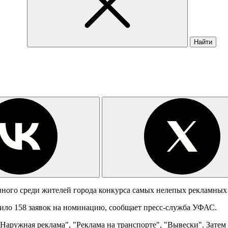
Найти
ного среди жителей города конкурса самых нелепых рекламных 
пило 158 заявок на номинацию, сообщает пресс-служба УФАС.
Наружная реклама", "Реклама на транспорте", "Вывески". Зате