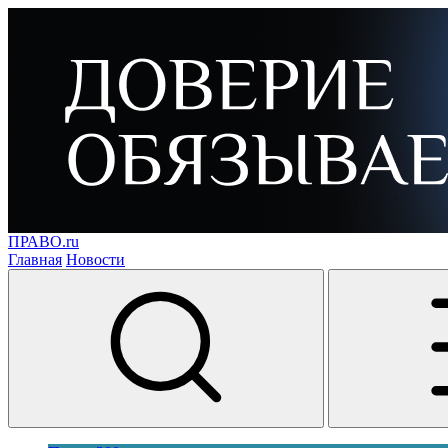
ПРАВО.ru
Главная
Новости