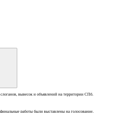
слоганов, вывесок и объявлений на территории СПб.
м финальные работы были выставлены на голосование.