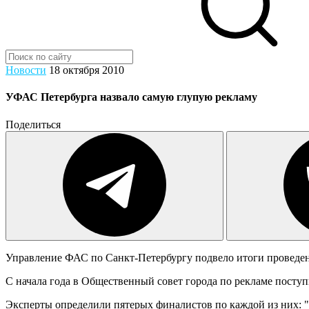
Новости
18 октября 2010
УФАС Петербурга назвало самую глупую рекламу
Поделиться
Управление ФАС по Санкт-Петербургу подвело итоги проведен
С начала года в Общественный совет города по рекламе посту
Эксперты определили пятерых финалистов по каждой из них: "