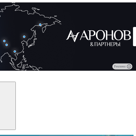
Реклама