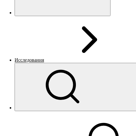
Исследования