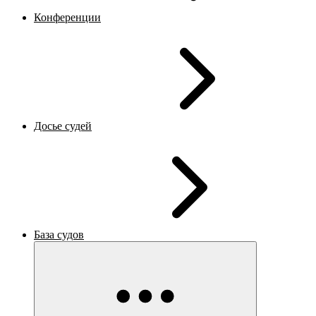
Конференции
Досье судей
База судов