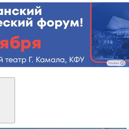
Реклама