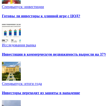
Спецвыпуск: инвестиции
Готовы ли инвесторы к длинной игре с ЦОД?
Исследования рынка
Инвестиции в коммерческую недвижимость выросли на 37
Спецвыпуск: итоги года
Инвесторы переходят из защиты в нападение