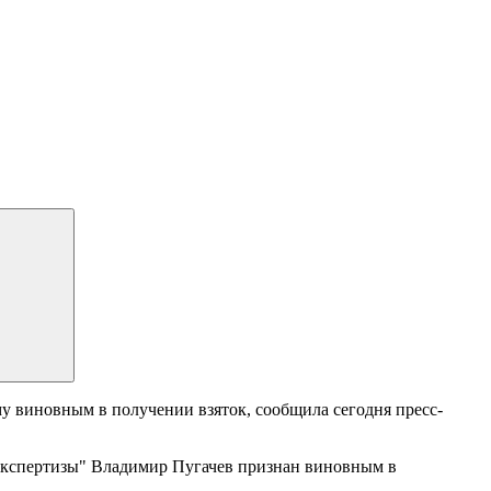
 виновным в получении взяток, сообщила сегодня пресс-
 экспертизы" Владимир Пугачев признан виновным в