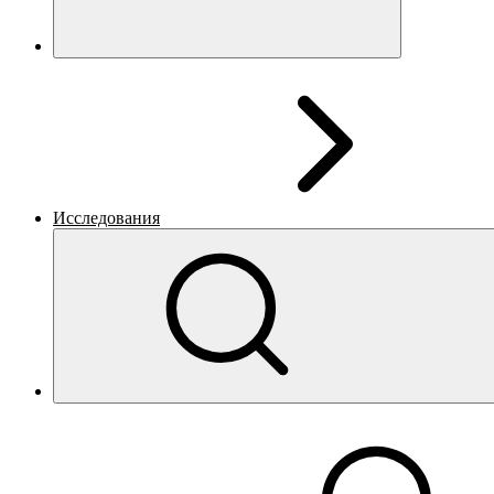
Исследования