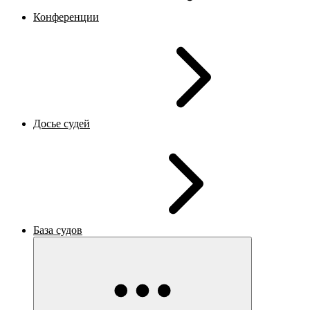
Конференции
Досье судей
База судов