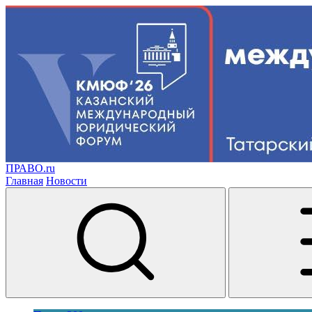
ПРАВО.ru
Главная
Новости