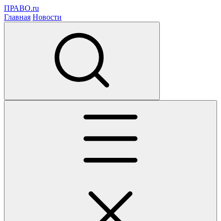
ПРАВО.ru
Главная
Новости