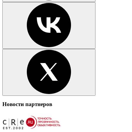
Новости партнеров