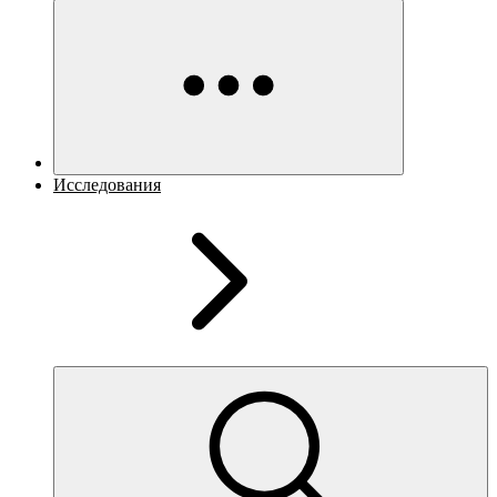
Исследования