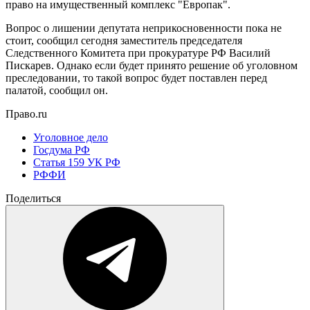
право на имущественный комплекс "Европак".
Вопрос о лишении депутата неприкосновенности пока не
стоит, сообщил сегодня заместитель председателя
Следственного Комитета при прокуратуре РФ Василий
Пискарев. Однако если будет принято решение об уголовном
преследовании, то такой вопрос будет поставлен перед
палатой, сообщил он.
Право.ru
Уголовное дело
Госдума РФ
Статья 159 УК РФ
РФФИ
Поделиться