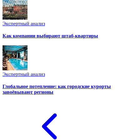
Экспертный анализ
Как компании выбирают штаб-квартиры
Экспертный анализ
Глобальное потепление: как городские курорты
завоёвывают регионы