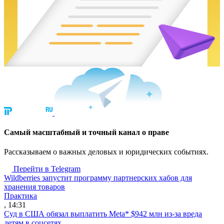
Cамый масштабный и точный канал о праве
Рассказываем о важных деловых и юридических событиях.
Перейти в Telegram
Wildberries запустит программу партнерских хабов для
хранения товаров
Практика
, 14:31
Суд в США обязал выплатить Meta* $942 млн из-за вреда
детям в соцсетях