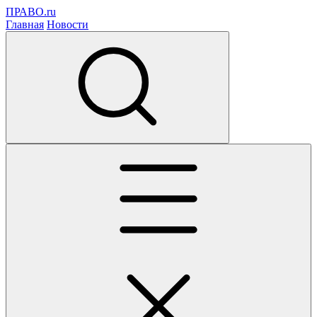
ПРАВО.ru
Главная
Новости