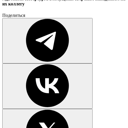
их коллегу
Поделиться