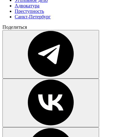
Уголовное дело
Адвокатура
Преступность
Санкт-Петербург
Поделиться