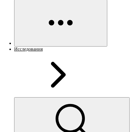
Исследования