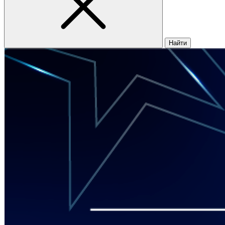
Найти