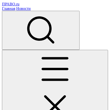
ПРАВО.ru
Главная
Новости