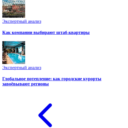
Экспертный анализ
Как компании выбирают штаб-квартиры
Экспертный анализ
Глобальное потепление: как городские курорты
завоёвывают регионы