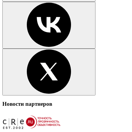
Новости партнеров