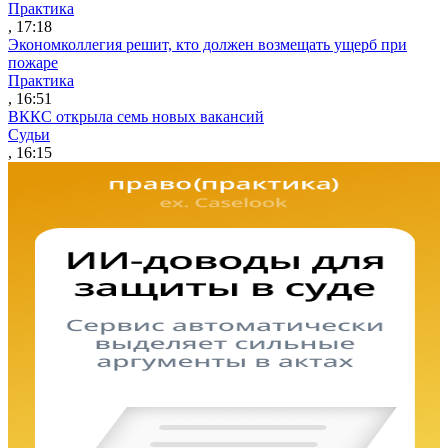
Практика
, 17:18
Экономколлегия решит, кто должен возмещать ущерб при
пожаре
Практика
, 16:51
ВККС открыла семь новых вакансий
Судьи
, 16:15