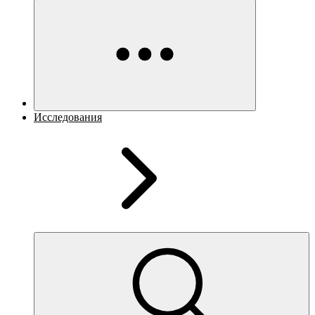
Исследования