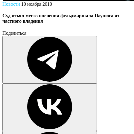
Новости
10 ноября 2010
Суд изъял место пленения фельдмаршала Паулюса из
частного владения
Поделиться