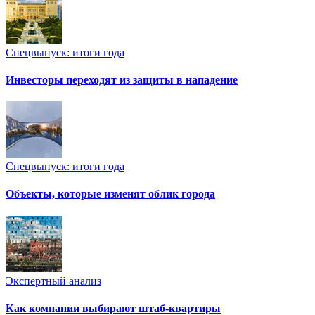
Спецвыпуск: итоги года
Инвесторы переходят из защиты в нападение
Спецвыпуск: итоги года
Объекты, которые изменят облик города
Экспертный анализ
Как компании выбирают штаб-квартиры