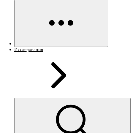
Исследования