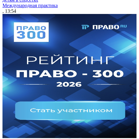
Международная практика
, 13:54