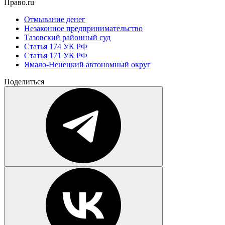
Право.ru
Отмывание денег
Незаконное предпринимательство
Тазовский районный суд
Статья 174 УК РФ
Статья 171 УК РФ
Ямало-Ненецкий автономный округ
Поделиться