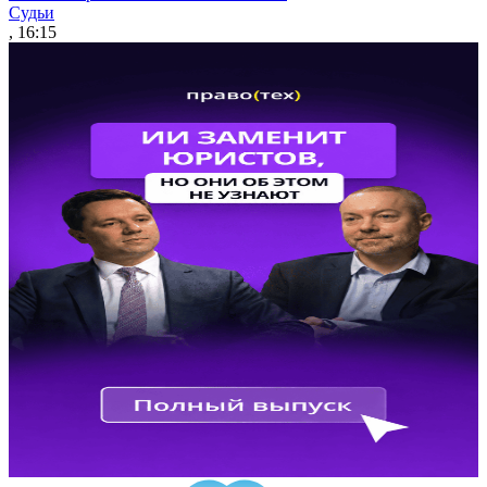
Судьи
, 16:15