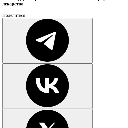
лекарства
Поделиться