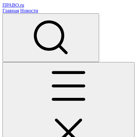
ПРАВО.ru
Главная
Новости