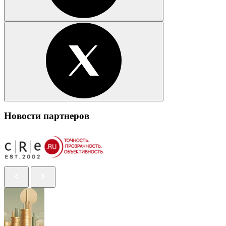
Новости партнеров