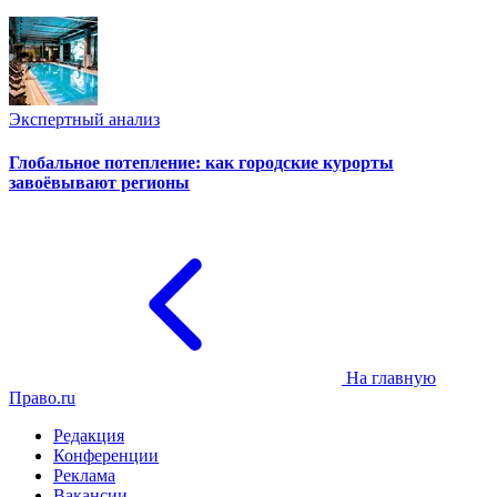
Экспертный анализ
Глобальное потепление: как городские курорты
завоёвывают регионы
На главную
Право.ru
Редакция
Конференции
Реклама
Вакансии