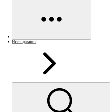
Исследования