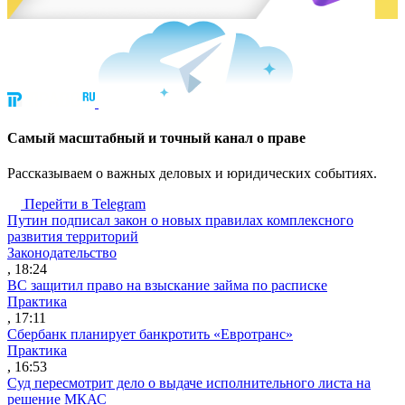
Cамый масштабный и точный канал о праве
Рассказываем о важных деловых и юридических событиях.
Перейти в Telegram
Путин подписал закон о новых правилах комплексного
развития территорий
Законодательство
, 18:24
ВС защитил право на взыскание займа по расписке
Практика
, 17:11
Сбербанк планирует банкротить «Евротранс»
Практика
, 16:53
Суд пересмотрит дело о выдаче исполнительного листа на
решение МКАС