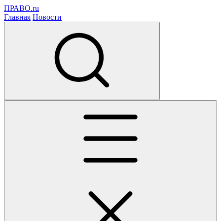
ПРАВО.ru
Главная
Новости