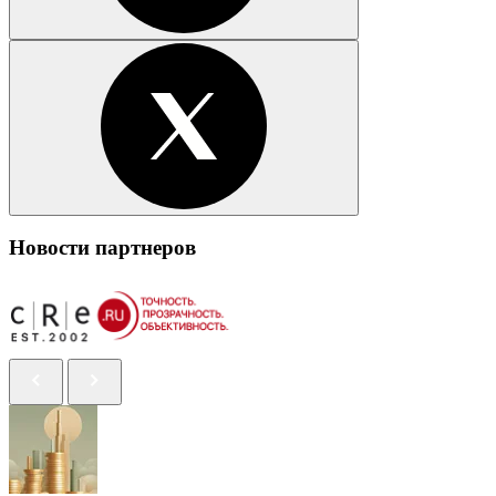
Новости партнеров