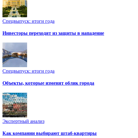
Спецвыпуск: итоги года
Инвесторы переходят из защиты в нападение
Спецвыпуск: итоги года
Объекты, которые изменят облик города
Экспертный анализ
Как компании выбирают штаб-квартиры