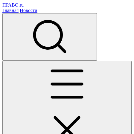
ПРАВО.ru
Главная
Новости