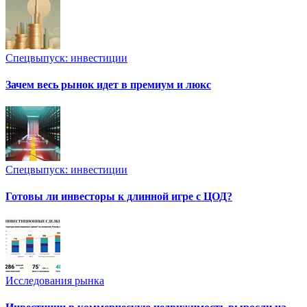
Спецвыпуск: инвестиции
Зачем весь рынок идет в премиум и люкс
Спецвыпуск: инвестиции
Готовы ли инвесторы к длинной игре с ЦОД?
Исследования рынка