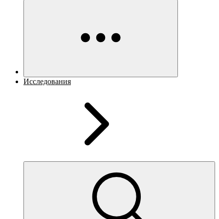
Исследования