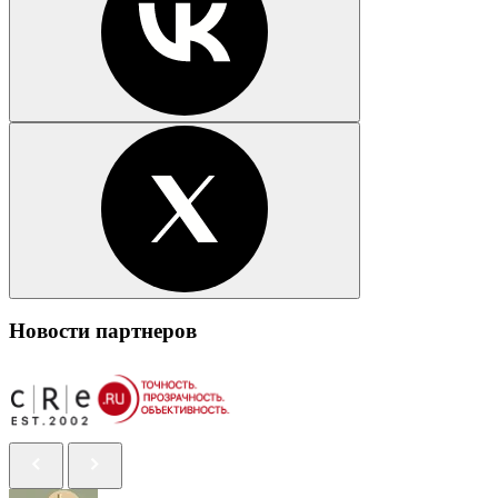
Новости партнеров