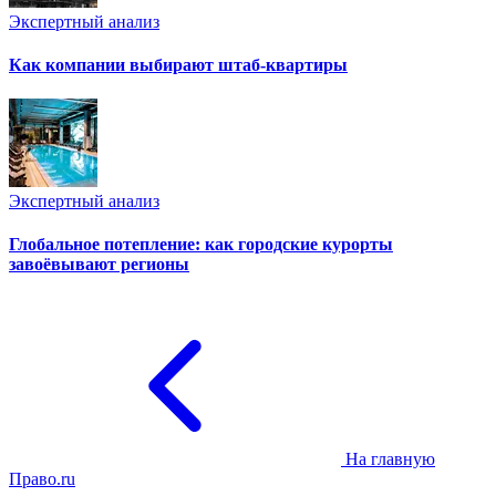
Экспертный анализ
Как компании выбирают штаб-квартиры
Экспертный анализ
Глобальное потепление: как городские курорты
завоёвывают регионы
На главную
Право.ru