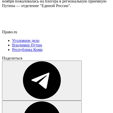
ноября пожаловалась на блогера в региональную приемную
Путина — отделение "Единой России".
Право.ru
Уголовное дело
Владимир Путин
Республика Коми
Поделиться