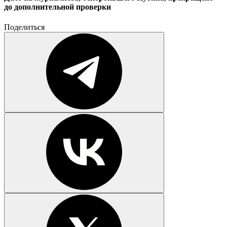
до дополнительной проверки
Поделиться