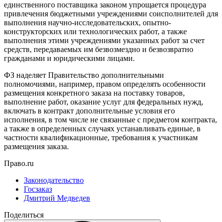
единственного поставщика законом упрощается процедура
привлечения бюджетными учреждениями соисполнителей для
выполнения научно-исследовательских, опытно-
конструкторских или технологических работ, а также
выполнения этими учреждениями указанных работ за счет
средств, передаваемых им безвозмездно и безвозвратно
гражданами и юридическими лицами.
ФЗ наделяет Правительство дополнительными
полномочиями, например, правом определять особенности
размещения конкретного заказа на поставку товаров,
выполнение работ, оказание услуг для федеральных нужд,
включать в контракт дополнительные условия его
исполнения, в том числе не связанные с предметом контракта,
а также в определенных случаях устанавливать единые, в
частности квалификационные, требования к участникам
размещения заказа.
Право.ru
Законодательство
Госзаказ
Дмитрий Медведев
Поделиться