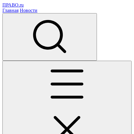
ПРАВО.ru
Главная
Новости