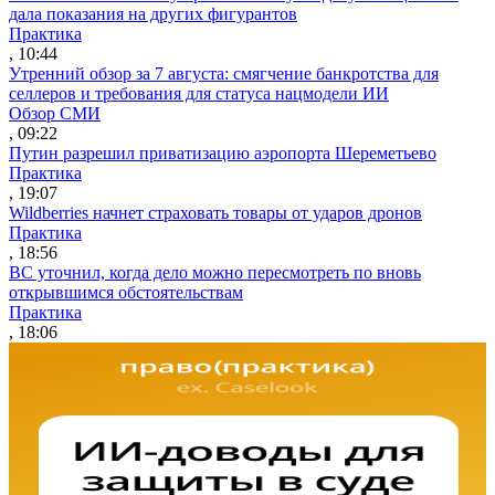
дала показания на других фигурантов
Практика
, 10:44
Утренний обзор за 7 августа: смягчение банкротства для
селлеров и требования для статуса нацмодели ИИ
Обзор СМИ
, 09:22
Путин разрешил приватизацию аэропорта Шереметьево
Практика
, 19:07
Wildberries начнет страховать товары от ударов дронов
Практика
, 18:56
ВС уточнил, когда дело можно пересмотреть по вновь
открывшимся обстоятельствам
Практика
, 18:06