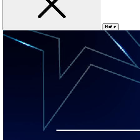
Найти