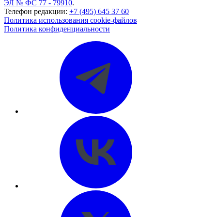
ЭЛ № ФС 77 - 79910
.
Телефон редакции:
+7 (495) 645 37 60
Политика использования cookie-файлов
Политика конфиденциальности