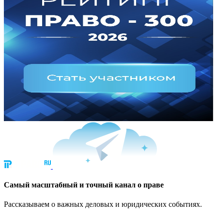
Cамый масштабный и точный канал о праве
Рассказываем о важных деловых и юридических событиях.