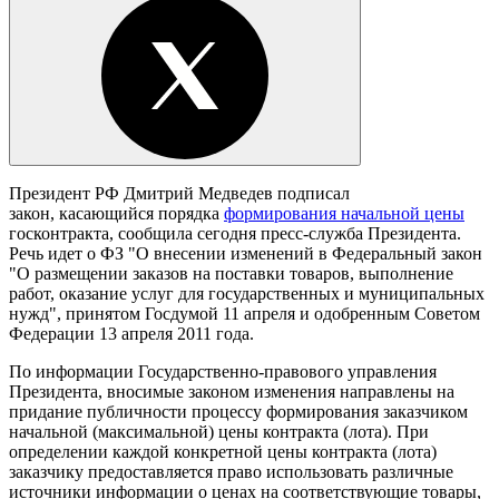
Президент РФ Дмитрий Медведев подписал
закон, касающийся порядка
формирования начальной цены
госконтракта, сообщила сегодня пресс-служба Президента.
Речь идет о ФЗ "О внесении изменений в Федеральный закон
"О размещении заказов на поставки товаров, выполнение
работ, оказание услуг для государственных и муниципальных
нужд", принятом Госдумой 11 апреля и одобренным Советом
Федерации 13 апреля 2011 года.
По информации Государственно-правового управления
Президента, вносимые законом изменения направлены на
придание публичности процессу формирования заказчиком
начальной (максимальной) цены контракта (лота). При
определении каждой конкретной цены контракта (лота)
заказчику предоставляется право использовать различные
источники информации о ценах на соответствующие товары,