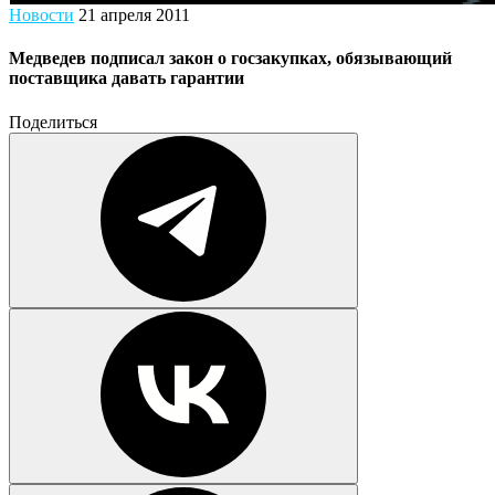
Новости
21 апреля 2011
Медведев подписал закон о госзакупках, обязывающий
поставщика давать гарантии
Поделиться