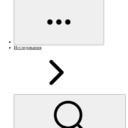
Исследования