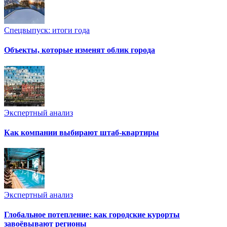
Спецвыпуск: итоги года
Объекты, которые изменят облик города
Экспертный анализ
Как компании выбирают штаб-квартиры
Экспертный анализ
Глобальное потепление: как городские курорты
завоёвывают регионы