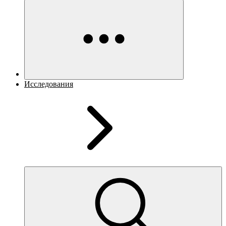
Исследования