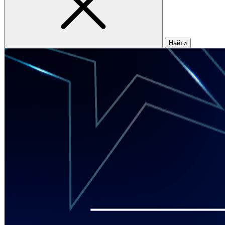
Найти