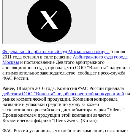
Федеральный арбитражный суд Московского округа
5 июля
2011 года оставил в силе решение
Арбитражного суда города
Москвы
и постановление Девятого арбитражного
апелляционного суда, признав, что ООО "Вилента" нарушила
антимонопольное законодательство, сообщает пресс-служба
ФАС России.
Ранее, 18 марта 2010 года, Комиссия ФАС России признала
действия ООО "Вилента" недобросовестной конкуренцией
на
рынке косметической продукции. Компания копировала
название и упаковки средств по уходу за кожей
эксклюзивного российского дистрибьютора марки "Vilenta".
Производителем продукции этой компании является
Косметическая фабрика "Шень Жень" (Китай).
ФАС России установила, что действия компании, связанные с