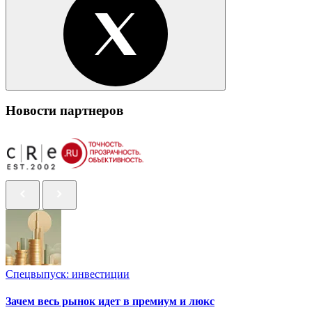
Новости партнеров
Спецвыпуск: инвестиции
Зачем весь рынок идет в премиум и люкс