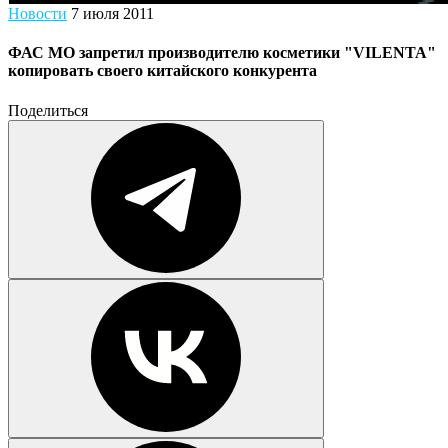
Новости
7 июля 2011
ФАС МО запретил производителю косметики "VILENTA"
копировать своего китайского конкурента
Поделиться