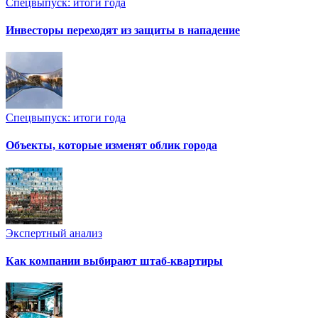
Спецвыпуск: итоги года
Инвесторы переходят из защиты в нападение
Спецвыпуск: итоги года
Объекты, которые изменят облик города
Экспертный анализ
Как компании выбирают штаб-квартиры