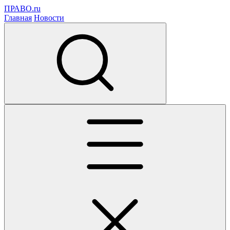
ПРАВО.ru
Главная
Новости