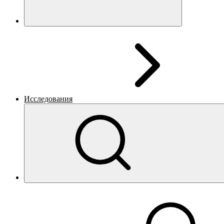
Исследования