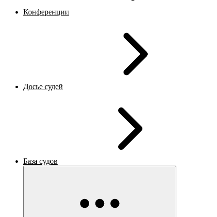
Конференции
Досье судей
База судов