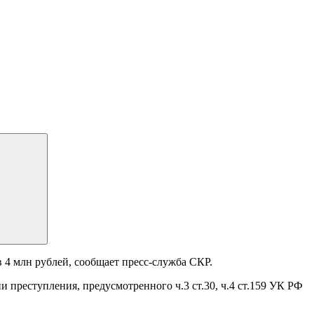
4 млн рублей, сообщает пресс-служба СКР.
еступления, предусмотренного ч.3 ст.30, ч.4 ст.159 УК РФ