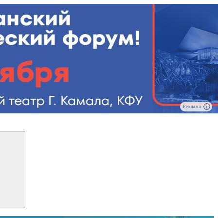
Реклама