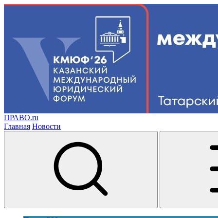
ПРАВО.ru
Главная
Новости