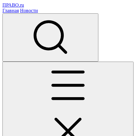
ПРАВО.ru
Главная
Новости