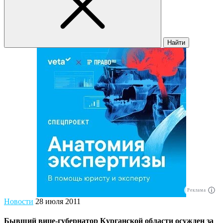
Найти
Реклама
Новости
28 июля 2011
Бывший вице-губернатор Курганской области осужден за