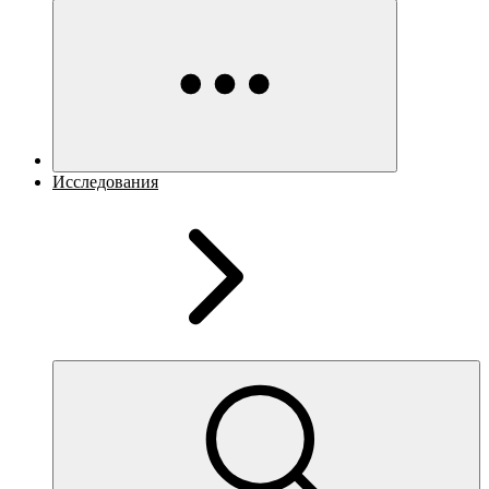
Исследования