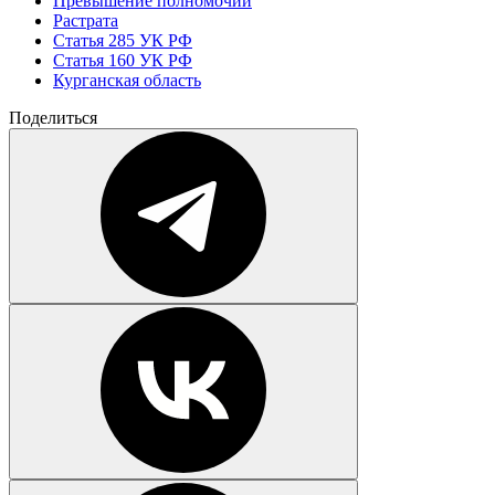
Превышение полномочий
Растрата
Статья 285 УК РФ
Статья 160 УК РФ
Курганская область
Поделиться