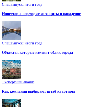
Спецвыпуск: итоги года
Инвесторы переходят из защиты в нападение
Спецвыпуск: итоги года
Объекты, которые изменят облик города
Экспертный анализ
Как компании выбирают штаб-квартиры