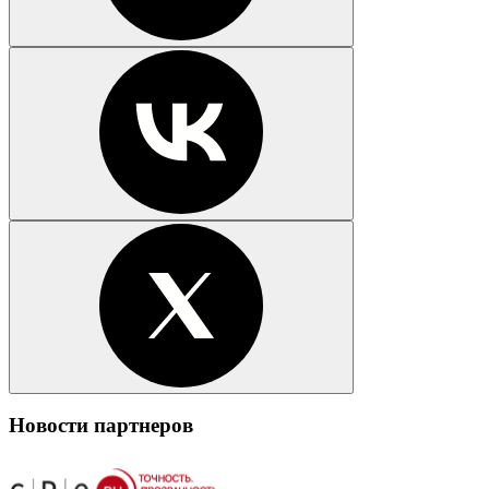
Новости партнеров