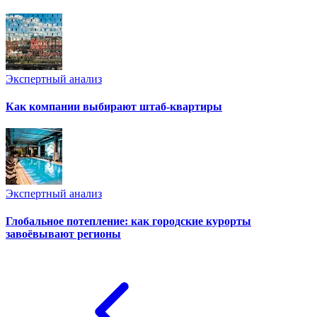
Экспертный анализ
Как компании выбирают штаб-квартиры
Экспертный анализ
Глобальное потепление: как городские курорты
завоёвывают регионы