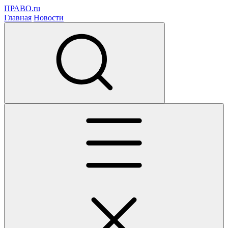
ПРАВО.ru
Главная
Новости