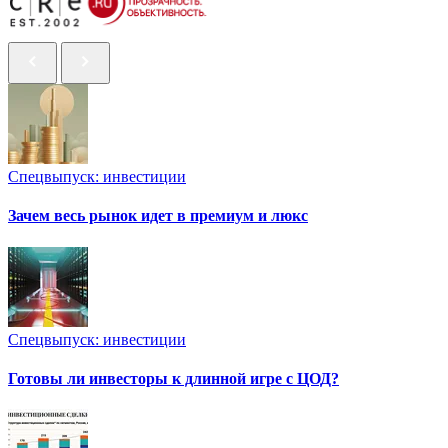
Спецвыпуск: инвестиции
Зачем весь рынок идет в премиум и люкс
Спецвыпуск: инвестиции
Готовы ли инвесторы к длинной игре с ЦОД?