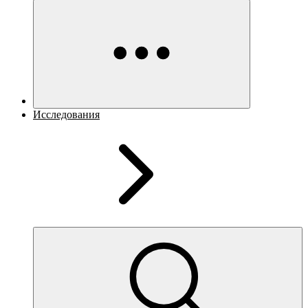
Исследования