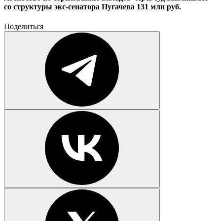
со структуры экс-сенатора Пугачева 131 млн руб.
Поделиться