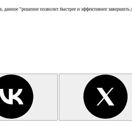
, данное "решение позволит быстрее и эффективнее завершить 