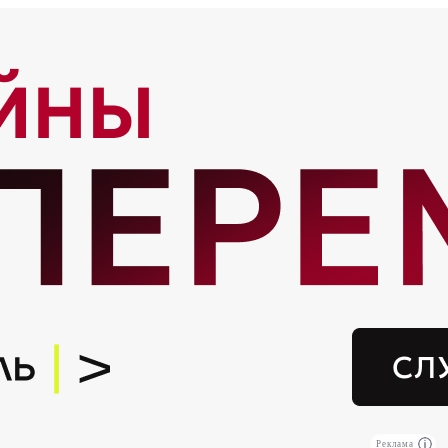
Реклама