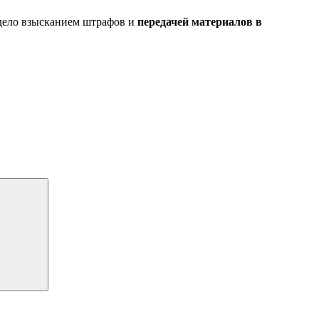
дело взысканием штрафов и
передачей материалов в