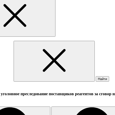
Найти
оловное преследование поставщиков реагентов за сговор н