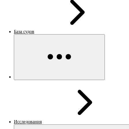
База судов
Исследования