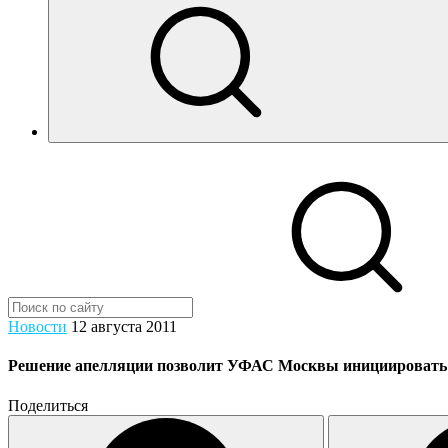
Новости
12 августа 2011
Решение апелляции позволит УФАС Москвы инициировать уг
Поделиться