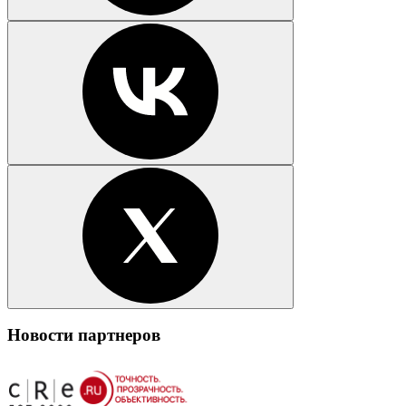
Новости партнеров