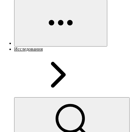
Исследования