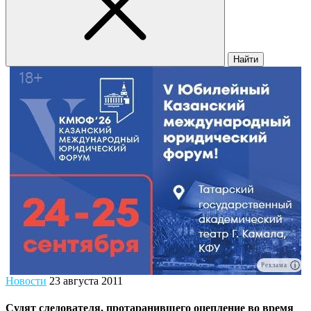
Найти
Реклама
Новости
23 августа 2011
Судят следователя, протаранившего оцепление во время