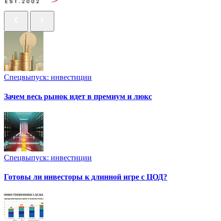
Спецвыпуск: инвестиции
Зачем весь рынок идет в премиум и люкс
Спецвыпуск: инвестиции
Готовы ли инвесторы к длинной игре с ЦОД?