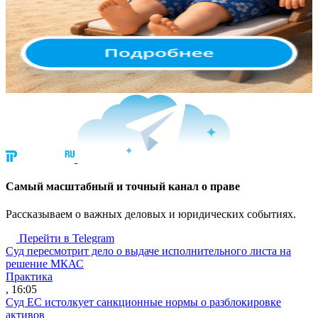
Cамый масштабный и точный канал о праве
Рассказываем о важных деловых и юридических событиях.
Перейти в Telegram
Суд пересмотрит дело о выдаче исполнительного листа на
решение МКАС
Практика
, 16:05
Суд ЕС истолкует санкционные нормы о разблокировке
активов