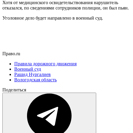
Хотя от медицинского освидетельствования нарушитель
отказался, по сведениями сотрудников полиции, он был пьян.
Уголовное дело будет направлено в военный суд.
Право.ru
Правила дорожного движения
Военный суд
Рашид Нургалиев
Вологодская область
Поделиться