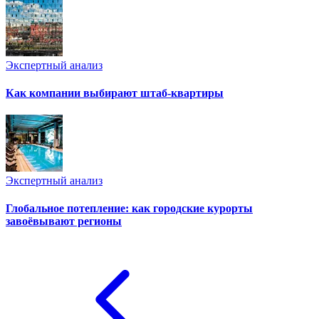
Экспертный анализ
Как компании выбирают штаб-квартиры
Экспертный анализ
Глобальное потепление: как городские курорты
завоёвывают регионы