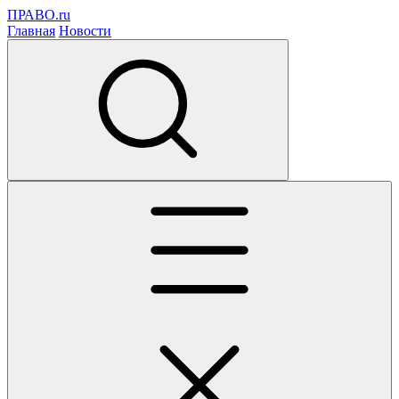
ПРАВО.ru
Главная
Новости