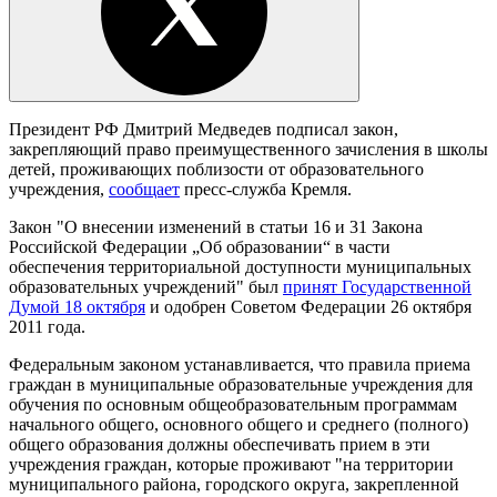
Президент РФ Дмитрий Медведев подписал закон,
закрепляющий право преимущественного зачисления в школы
детей, проживающих поблизости от образовательного
учреждения,
сообщает
пресс-служба Кремля.
Закон "О внесении изменений в статьи 16 и 31 Закона
Российской Федерации „Об образовании“ в части
обеспечения территориальной доступности муниципальных
образовательных учреждений" был
принят Государственной
Думой 18 октября
и одобрен Советом Федерации 26 октября
2011 года.
Федеральным законом устанавливается, что правила приема
граждан в муниципальные образовательные учреждения для
обучения по основным общеобразовательным программам
начального общего, основного общего и среднего (полного)
общего образования должны обеспечивать прием в эти
учреждения граждан, которые проживают "на территории
муниципального района, городского округа, закрепленной