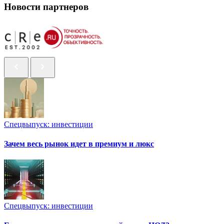
Новости партнеров
Спецвыпуск: инвестиции
Зачем весь рынок идет в премиум и люкс
Спецвыпуск: инвестиции