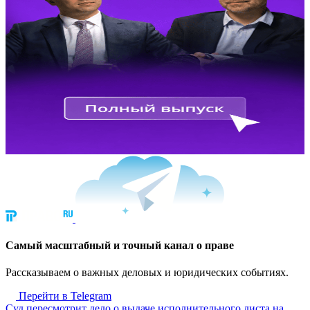
Cамый масштабный и точный канал о праве
Рассказываем о важных деловых и юридических событиях.
Перейти в Telegram
Суд пересмотрит дело о выдаче исполнительного листа на