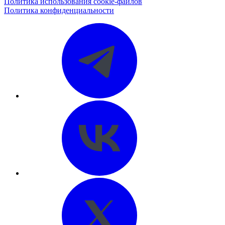
Политика использования cookie-файлов
Политика конфиденциальности