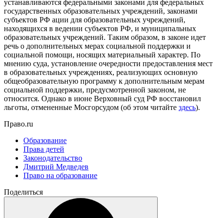
устанавливаются федеральными законами для федеральных
государственных образовательных учреждений, законами
субъектов РФ ации для образовательных учреждений,
находящихся в ведении субъектов РФ, и муниципальных
образовательных учреждений. Таким образом, в законе идет
речь о дополнительных мерах социальной поддержки и
социальной помощи, носящих материальный характер. По
мнению суда, установление очередности предоставления мест
в образовательных учреждениях, реализующих основную
общеобразовательную программу к дополнительным мерам
социальной поддержки, предусмотренной законом, не
относится. Однако в июне Верховный суд РФ восстановил
льготы, отмененные Мосгорсудом (об этом читайте
здесь
).
Право.ru
Образование
Права детей
Законодательство
Дмитрий Медведев
Право на образование
Поделиться