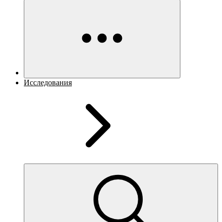
Исследования