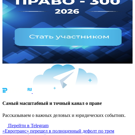
Cамый масштабный и точный канал о праве
Рассказываем о важных деловых и юридических событиях.
Перейти в Telegram
«Евротранс» перешел в полноценный дефолт по трем