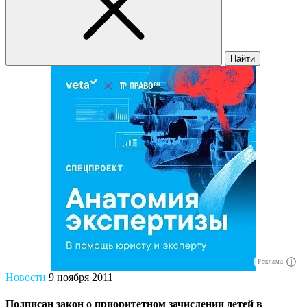
Найти
Реклама
Новости
9 ноября 2011
Подписан закон о приоритетном зачислении детей в