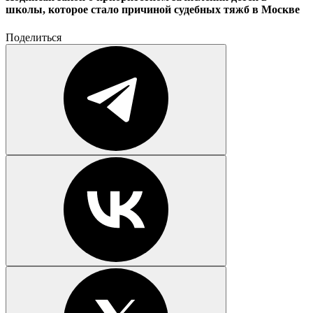
школы, которое стало причиной судебных тяжб в Москве
Поделиться