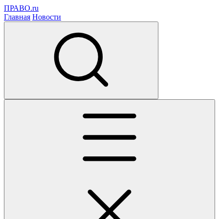
ПРАВО.ru
Главная
Новости