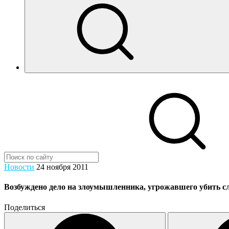
Новости
24 ноября 2011
Возбуждено дело на злоумышленника, угрожавшего убить с
Поделиться