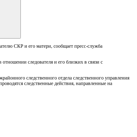
ателю СКР и его матери, сообщает пресс-служба
 отношении следователя и его близких в связи с
межрайонного следственного отдела следственного управления
я проводятся следственные действия, направленные на