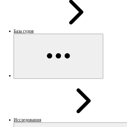
База судов
Исследования