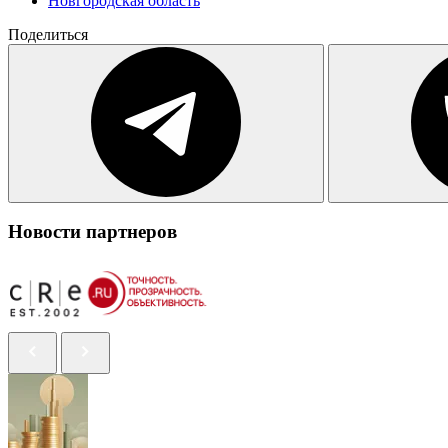
Новгородская область
Поделиться
Новости партнеров