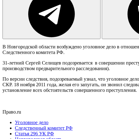
В Новгородской области возбуждено уголовное дело в отношен
Следственного комитета РФ.
31-летний Сергей Селищев подозревается в совершении преступ
производством предварительного расследования).
По версии следствия, подозреваемый узнал, что уголовное дел
СКР. 18 ноября 2011 года, желая его запугать, он звонил след
установление всех обстоятельств совершенного преступления.
Право.ru
Уголовное дело
Следственный комитет РФ
Статья 296 УК РФ