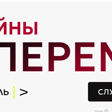
Реклама