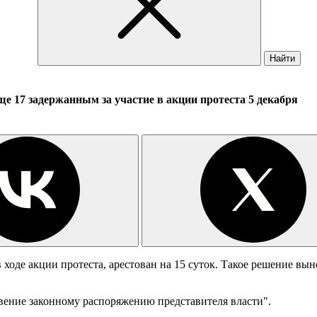
Найти
ще 17 задержанным за участие в акции протеста 5 декабря
оде акции протеста, арестован на 15 суток. Такое решение вын
ение законному распоряжению представителя власти".