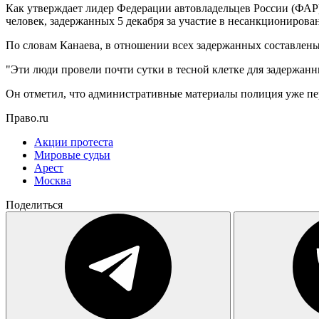
Как утверждает лидер Федерации автовладельцев России (ФАР)
человек, задержанных 5 декабря за участие в несанкциониров
По словам Канаева, в отношении всех задержанных составлены 
"Эти люди провели почти сутки в тесной клетке для задержанн
Он отметил, что административные материалы полиция уже пе
Право.ru
Акции протеста
Мировые судьи
Арест
Москва
Поделиться