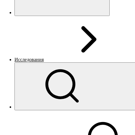
Исследования