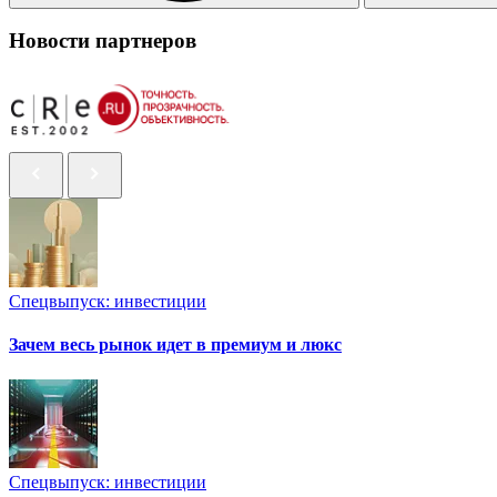
Новости партнеров
Спецвыпуск: инвестиции
Зачем весь рынок идет в премиум и люкс
Спецвыпуск: инвестиции