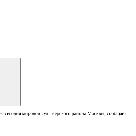
ес сегодня мировой суд Тверского района Москвы, сообщает