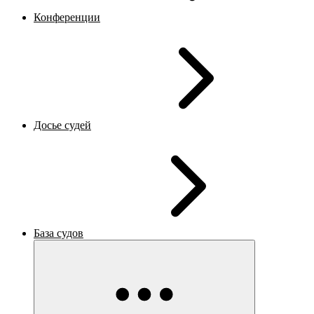
Конференции
Досье судей
База судов