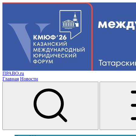
ПРАВО.ru
Главная
Новости