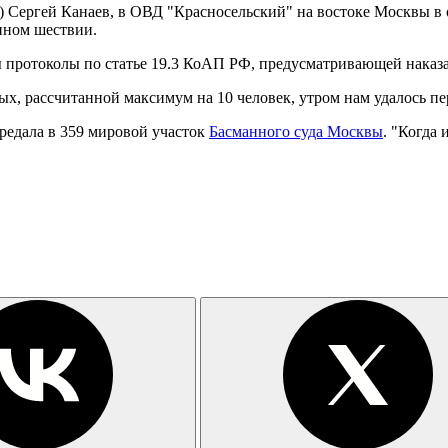
 Сергей Канаев, в ОВД "Красносельский" на востоке Москвы в 
анном шествии.
протоколы по статье 19.3 КоАП РФ, предусматривающей наказани
ых, рассчитанной максимум на 10 человек, утром нам удалось пе
редала в 359 мировой участок
Басманного суда Москвы
. "Когда 