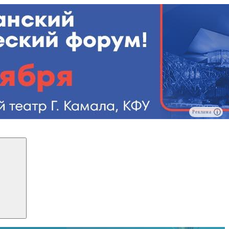
Реклама