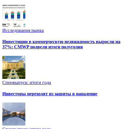
Исследования рынка
Инвестиции в коммерческую недвижимость выросли на
37%: CMWP подвели итоги полугодия
Спецвыпуск: итоги года
Инвесторы переходят из защиты в нападение