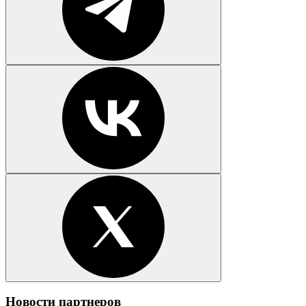
Новости партнеров