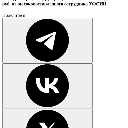
руб. от высокопоставленного сотрудника УФСИН
Поделиться