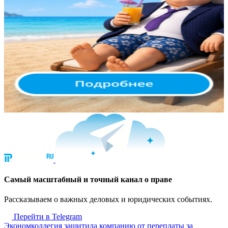
Cамый масштабный и точный канал о праве
Рассказываем о важных деловых и юридических событиях.
Перейти в Telegram
Экономколлегия защитила компанию от переплаты за