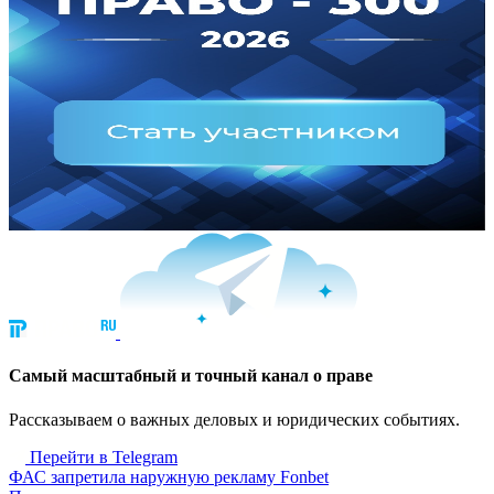
Cамый масштабный и точный канал о праве
Рассказываем о важных деловых и юридических событиях.
Перейти в Telegram
ФАС запретила наружную рекламу Fonbet