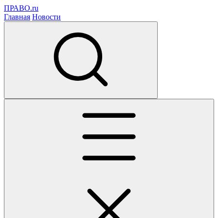
ПРАВО.ru
Главная
Новости