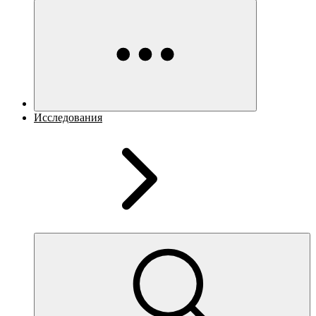
Исследования