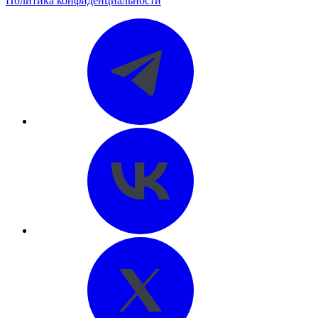
Политика конфиденциальности