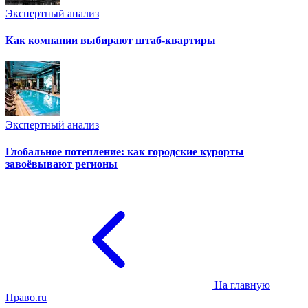
Экспертный анализ
Как компании выбирают штаб-квартиры
Экспертный анализ
Глобальное потепление: как городские курорты
завоёвывают регионы
На главную
Право.ru