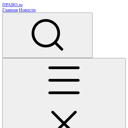
ПРАВО.ru
Главная
Новости