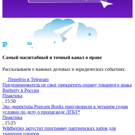
Cамый масштабный и точный канал о праве
Рассказываем о важных деловых и юридических событиях.
Перейти в Telegram
Предприниматель не смог прекратить охрану товарного знака
Burberry в России
Практика
, 15:50
Экс-директора Popcorn Books приговорили к четырем годам
условно по делу о пропаганде ЛГБТ*
Практика
, 15:25
Wildberries запустит программу партнерских хабов для
хранения товаров