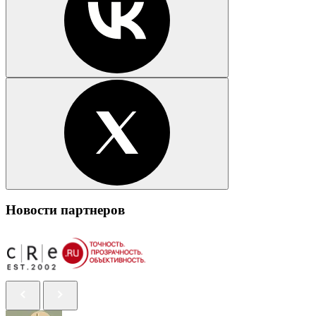
Новости партнеров