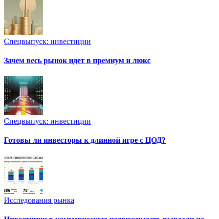
Спецвыпуск: инвестиции
Зачем весь рынок идет в премиум и люкс
Спецвыпуск: инвестиции
Готовы ли инвесторы к длинной игре с ЦОД?
Исследования рынка