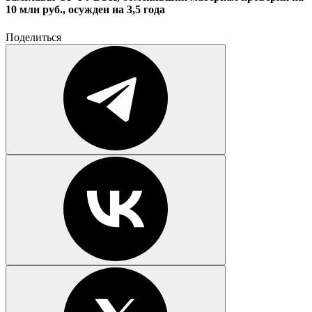
10 млн руб., осужден на 3,5 года
Поделиться