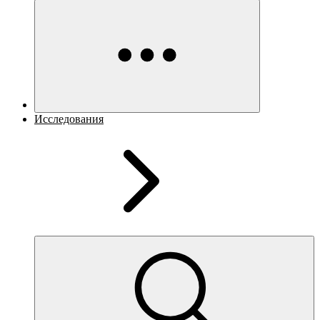
Исследования