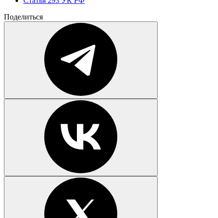
Статья 293 УК РФ
Поделиться