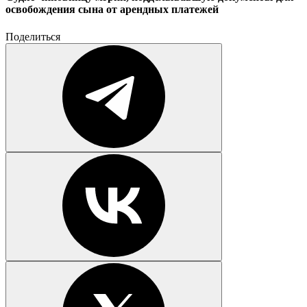
освобождения сына от арендных платежей
Поделиться