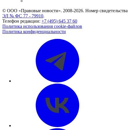
CASE.ONE: управление юридической службой
© ООО «Правовые новости». 2008-2026.
Номер свидетельства
ЭЛ № ФС 77 - 79910
.
Телефон редакции:
+7 (495) 645 37 60
Политика использования cookie-файлов
Политика конфиденциальности