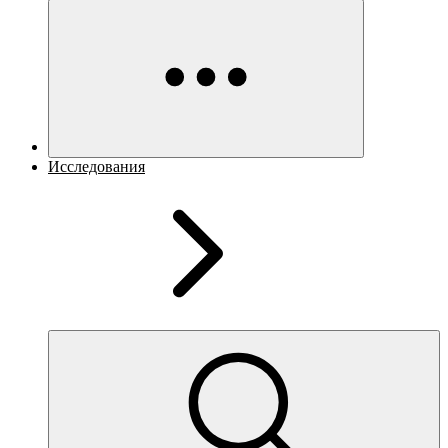
Исследования