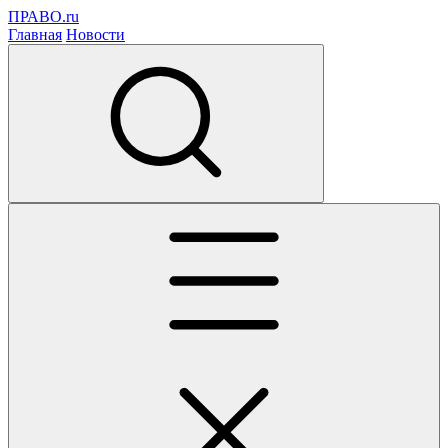
ПРАВО.ru
Главная
Новости