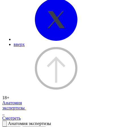
вверх
18+
Анатомия
экспертизы
Смотреть
Анатомия экспертизы