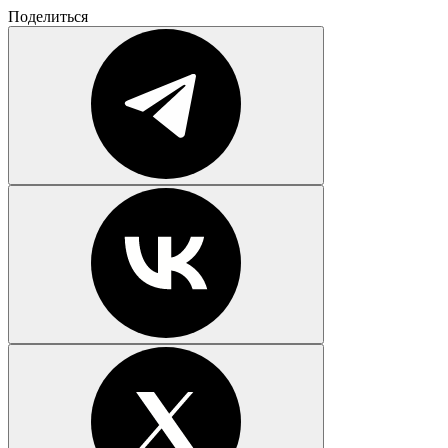
Поделиться