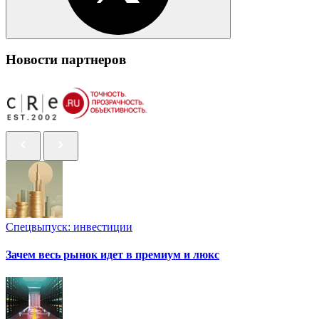
Новости партнеров
Спецвыпуск: инвестиции
Зачем весь рынок идет в премиум и люкс