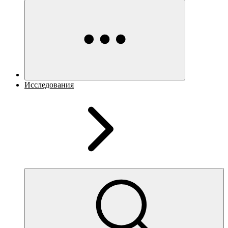
Исследования