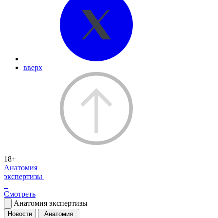
вверх
18+
Анатомия
экспертизы
Смотреть
Анатомия экспертизы
Новости
Анатомия