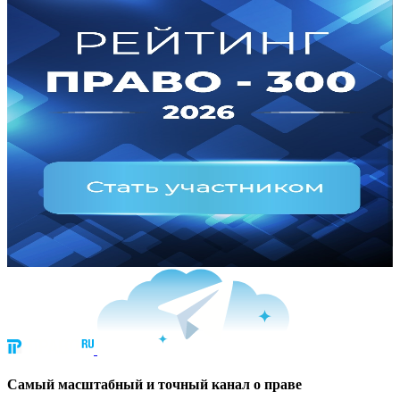
Cамый масштабный и точный канал о праве