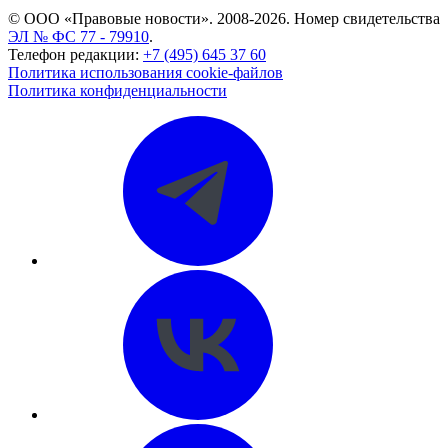
© ООО «Правовые новости». 2008-2026.
Номер свидетельства
ЭЛ № ФС 77 - 79910
.
Телефон редакции:
+7 (495) 645 37 60
Политика использования cookie-файлов
Политика конфиденциальности