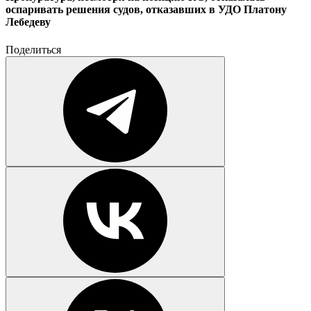
оспаривать решения судов, отказавших в УДО Платону
Лебедеву
Поделиться