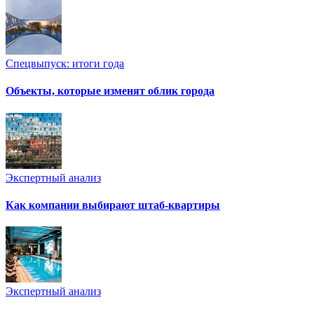
Спецвыпуск: итоги года
Объекты, которые изменят облик города
Экспертный анализ
Как компании выбирают штаб-квартиры
Экспертный анализ