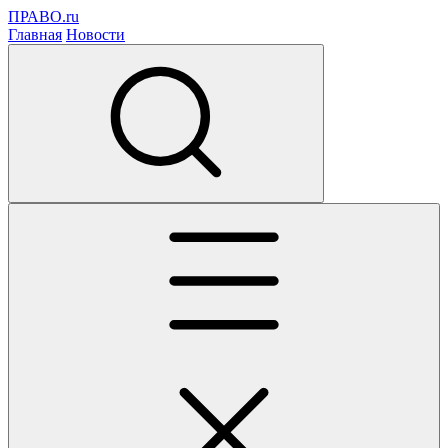
ПРАВО.ru
Главная
Новости