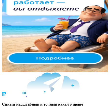
Cамый масштабный и точный канал о праве