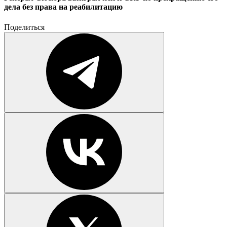
дела без права на реабилитацию
Поделиться