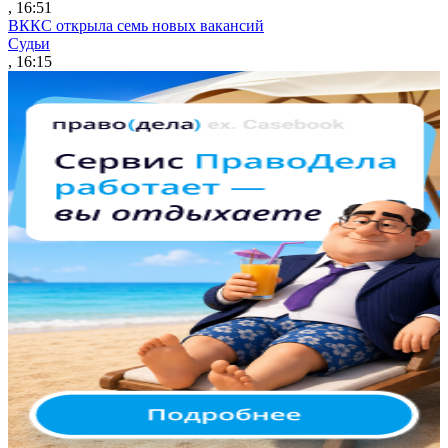
, 16:51
ВККС открыла семь новых вакансий
Судьи
, 16:15