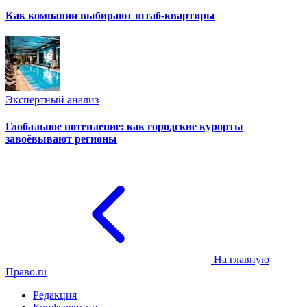
Как компании выбирают штаб-квартиры
Экспертный анализ
Глобальное потепление: как городские курорты
завоёвывают регионы
На главную
Право.ru
Редакция