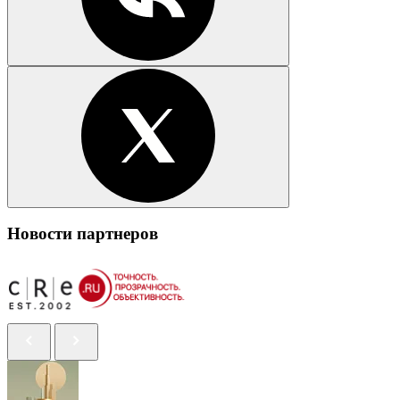
Новости партнеров