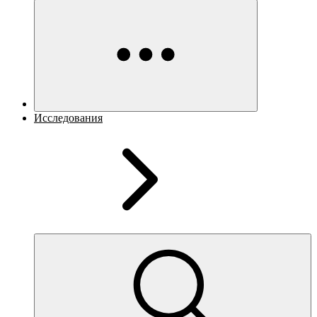
Исследования