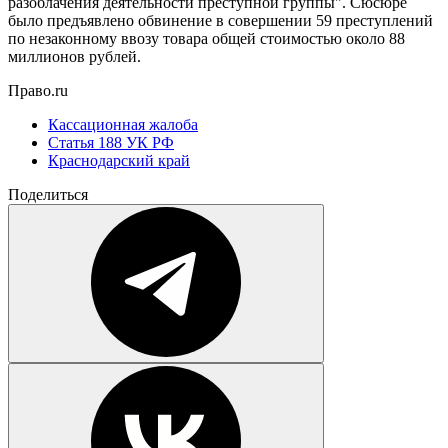
разоблачения деятельности преступной группы". Сюсюре
было предъявлено обвинение в совершении 59 преступлений
по незаконному ввозу товара общей стоимостью около 88
миллионов рублей.
Право.ru
Кассационная жалоба
Статья 188 УК РФ
Краснодарский край
Поделиться