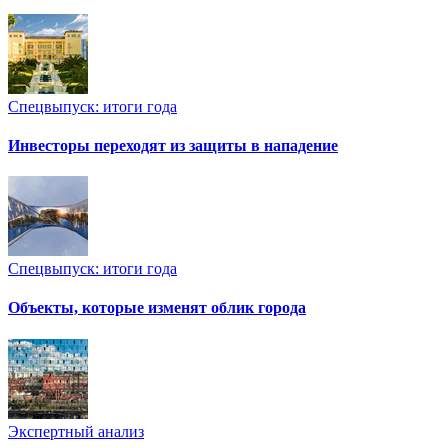
Спецвыпуск: итоги года
Инвесторы переходят из защиты в нападение
Спецвыпуск: итоги года
Объекты, которые изменят облик города
Экспертный анализ