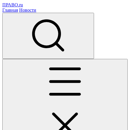
ПРАВО.ru
Главная
Новости