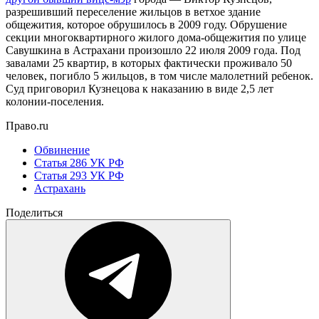
разрешивший переселение жильцов в ветхое здание
общежития, которое обрушилось в 2009 году. Обрушение
секции многоквартирного жилого дома-общежития по улице
Савушкина в Астрахани произошло 22 июля 2009 года. Под
завалами 25 квартир, в которых фактически проживало 50
человек, погибло 5 жильцов, в том числе малолетний ребенок.
Суд приговорил Кузнецова к наказанию в виде 2,5 лет
колонии-поселения.
Право.ru
Обвинение
Статья 286 УК РФ
Статья 293 УК РФ
Астрахань
Поделиться