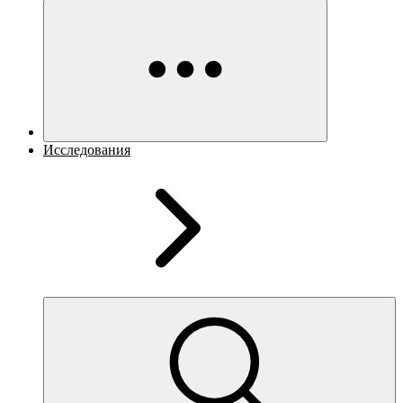
Исследования