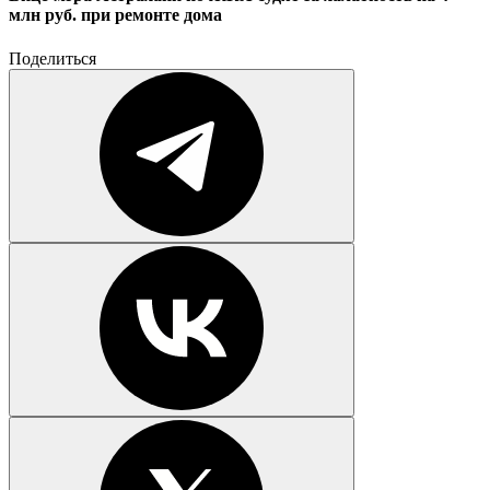
млн руб. при ремонте дома
Поделиться