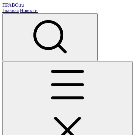
ПРАВО.ru
Главная
Новости