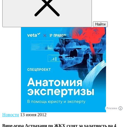
Найти
Реклама
Новости
13 июня 2012
Вице-мэра Астрахани по ЖКХ судят за халатность на 4