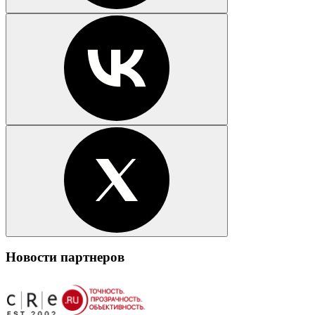
Новости партнеров