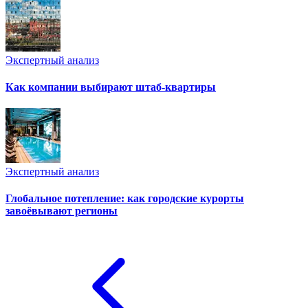
Экспертный анализ
Как компании выбирают штаб-квартиры
Экспертный анализ
Глобальное потепление: как городские курорты
завоёвывают регионы