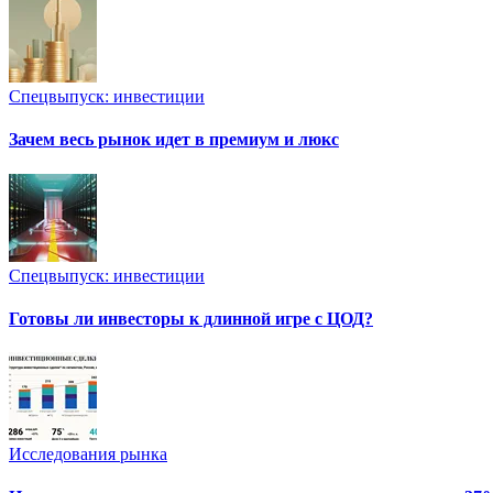
Спецвыпуск: инвестиции
Зачем весь рынок идет в премиум и люкс
Спецвыпуск: инвестиции
Готовы ли инвесторы к длинной игре с ЦОД?
Исследования рынка