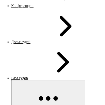
Конференции
Досье судей
База судов