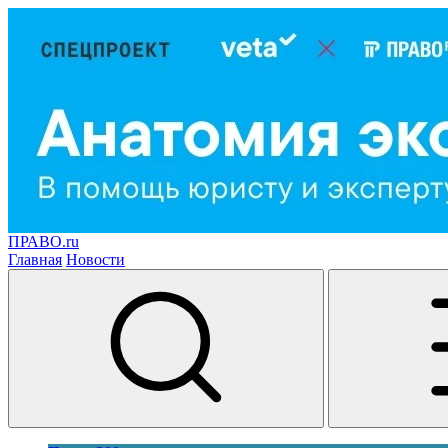
ПРАВО.ru
Главная
Новости