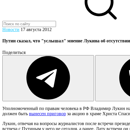
Новости
17 августа 2012
Путин сказал, что "услышал" мнение Лукина об отсутствии 
Поделиться
Уполномоченный по правам человека в РФ Владимир Лукин н
должен быть
вынесен приговор
за акцию в храме Христа Спаси
Лукин, отвечая на вопросы журналистов после встречи президен
встреча с Путиным у него не сегодня, а ранее. Дату встречи он