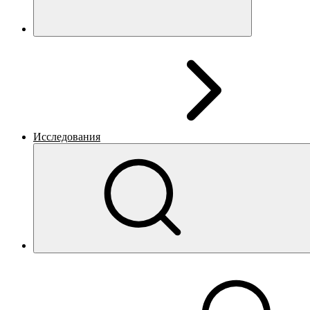
Исследования