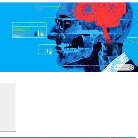
Реклама