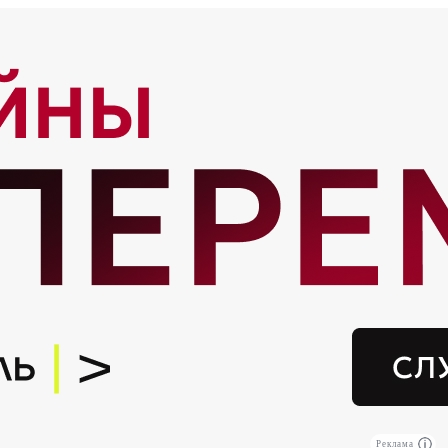
Реклама