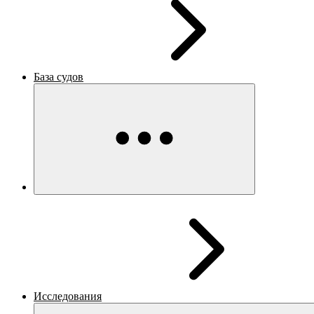
База судов
Исследования