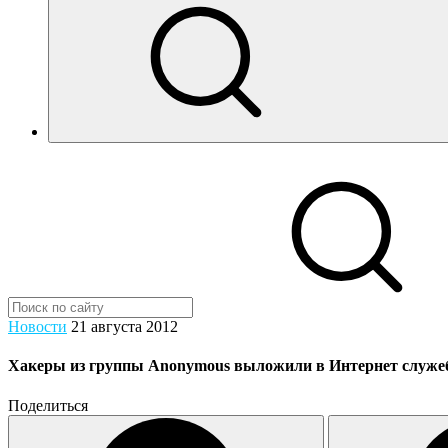
Новости
21 августа 2012
Хакеры из группы Anonymous выложили в Интернет служе
Поделиться