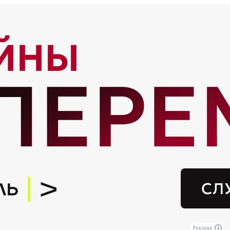
Реклама