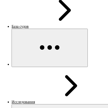
База судов
Исследования