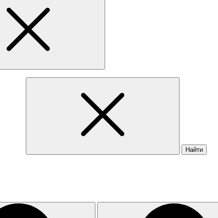
Найти