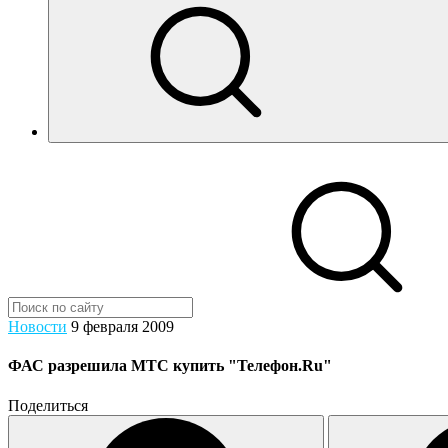
Новости
9 февраля 2009
ФАС разрешила МТС купить "Телефон.Ru"
Поделиться