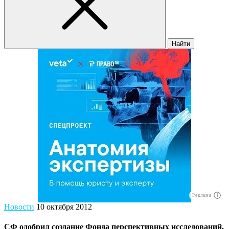
Найти
Реклама
Новости
10 октября 2012
СФ одобрил создание Фонда перспективных исследований,