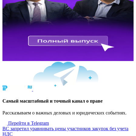
Cамый масштабный и точный канал о праве
Рассказываем о важных деловых и юридических событиях.
Перейти в Telegram
ВС запретил уравнивать цены участников закупок без учета
НДС