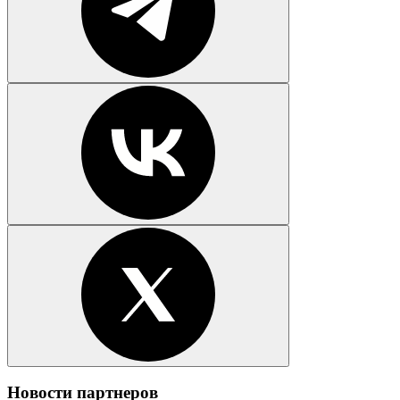
Новости партнеров