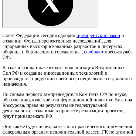
Совет Федерации сегодня одобрил
президентский закон
о
создании Фонда перспективных исследований, для
"прорывных высокорискованных разработок в интересах
обороны и безопасности государства",
сообщает
пресс-служба
СФ.
В задачи фонда также входит модернизация Вооруженных
Сил РФ и создание инновационных технологий и
производства продукции военного, специального и двойного
назначения.
По словам первого зампредседателя Комитета СФ по науке,
образованию, культуре и информационной политике Виктора
Косоурова, права на результаты интеллектуальной
деятельности, созданные в процессе реализации проектов,
будут принадлежать РФ.
Они также будут передаваться для практического применения
федеральным органам исполнительной власти, ГК по атомной