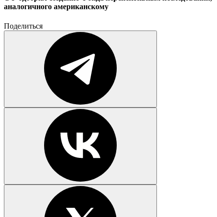
аналогичного американскому
Поделиться