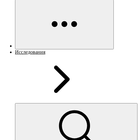
Исследования