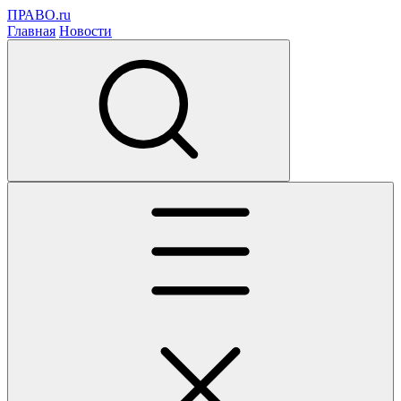
ПРАВО.ru
Главная
Новости