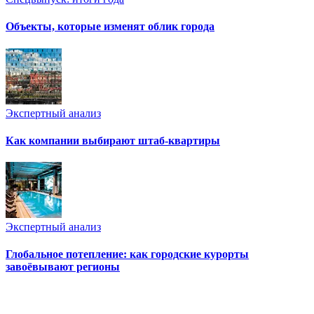
Объекты, которые изменят облик города
Экспертный анализ
Как компании выбирают штаб-квартиры
Экспертный анализ
Глобальное потепление: как городские курорты
завоёвывают регионы