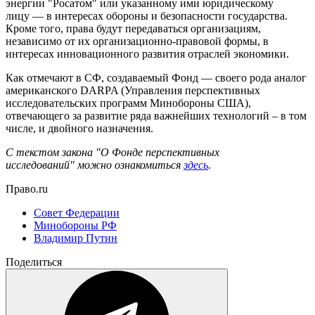
энергии "Росатом" или указанному ими юридическому
лицу — в интересах обороны и безопасности государства.
Кроме того, права будут передаваться организациям,
независимо от их организационно-правовой формы, в
интересах инновационного развития отраслей экономики.
Как отмечают в СФ, создаваемый Фонд — своего рода аналог
американского DARPA (Управления перспективных
исследовательских программ Минобороны США),
отвечающего за развитие ряда важнейших технологий – в том
числе, и двойного назначения.
С текстом закона "О Фонде перспективных
исследований" можно ознакомиться
здесь
.
Право.ru
Совет Федерации
Минобороны РФ
Владимир Путин
Поделиться