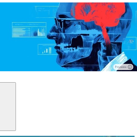
Реклама