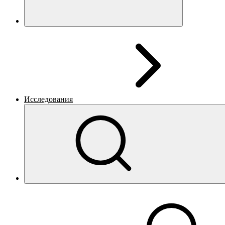
Исследования