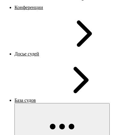
Конференции
Досье судей
База судов