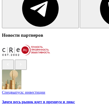
Новости партнеров
Спецвыпуск: инвестиции
Зачем весь рынок идет в премиум и люкс