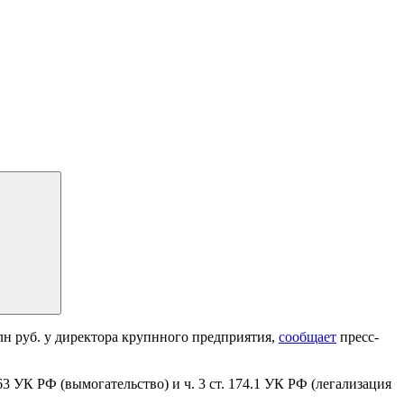
лн руб. у директора крупнного предприятия,
сообщает
пресс-
 163 УК РФ (вымогательство) и ч. 3 ст. 174.1 УК РФ (легализация