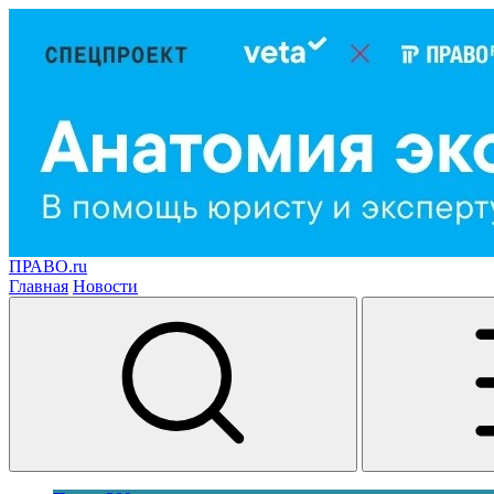
ПРАВО.ru
Главная
Новости